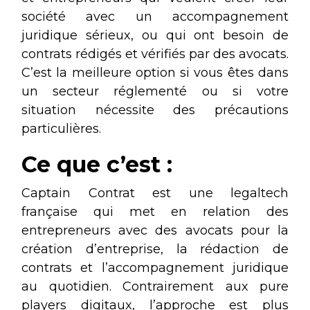
société avec un accompagnement
juridique sérieux, ou qui ont besoin de
contrats rédigés et vérifiés par des avocats.
C’est la meilleure option si vous êtes dans
un secteur réglementé ou si votre
situation nécessite des précautions
particulières.
Ce que c’est :
Captain Contrat est une legaltech
française qui met en relation des
entrepreneurs avec des avocats pour la
création d’entreprise, la rédaction de
contrats et l’accompagnement juridique
au quotidien. Contrairement aux pure
players digitaux, l’approche est plus