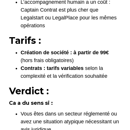
L’accompagnement humain a un coût :
Captain Contrat est plus cher que
Legalstart ou LegalPlace pour les mêmes
opérations
Tarifs :
Création de société : à partir de 99€
(hors frais obligatoires)
Contrats : tarifs variables
selon la
complexité et la vérification souhaitée
Verdict :
Ca a du sens si :
Vous êtes dans un secteur réglementé ou
avez une situation atypique nécessitant un
avis juridique