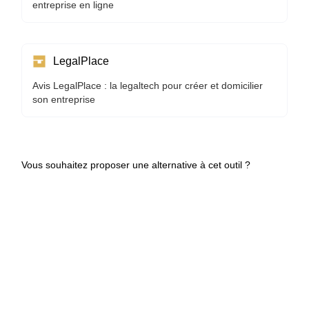
entreprise en ligne
LegalPlace
Avis LegalPlace : la legaltech pour créer et domicilier
son entreprise
Vous souhaitez proposer une alternative à cet outil ?