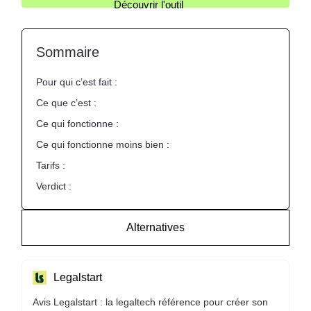
Découvrir l'outil
Sommaire
Pour qui c’est fait :
Ce que c’est :
Ce qui fonctionne :
Ce qui fonctionne moins bien :
Tarifs :
Verdict :
Alternatives
Legalstart
Avis Legalstart : la legaltech référence pour créer son