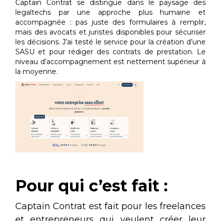
Captain Contrat se distingue dans le paysage des
legaltechs par une approche plus humaine et
accompagnée : pas juste des formulaires à remplir,
mais des avocats et juristes disponibles pour sécuriser
les décisions. J’ai testé le service pour la création d’une
SASU et pour rédiger des contrats de prestation. Le
niveau d’accompagnement est nettement supérieur à
la moyenne.
Pour qui c’est fait :
Captain Contrat est fait pour les freelances
et entrepreneurs qui veulent créer leur