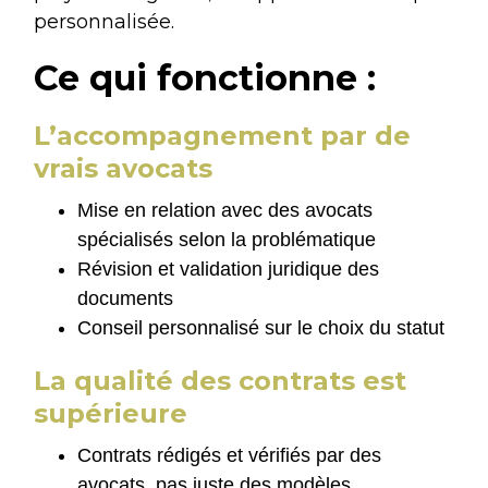
personnalisée.
Ce qui fonctionne :
L’accompagnement par de
vrais avocats
Mise en relation avec des avocats
spécialisés selon la problématique
Révision et validation juridique des
documents
Conseil personnalisé sur le choix du statut
La qualité des contrats est
supérieure
Contrats rédigés et vérifiés par des
avocats, pas juste des modèles