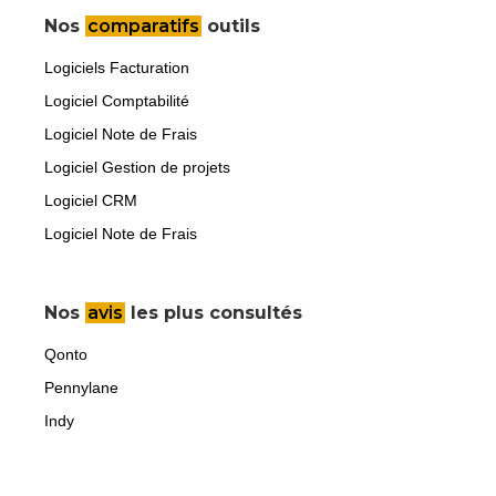
Nos
comparatifs
outils
Logiciels Facturation
Logiciel Comptabilité
Logiciel Note de Frais
Logiciel Gestion de projets
Logiciel CRM
Logiciel Note de Frais
Nos
avis
les plus consultés
Qonto
Pennylane
Indy