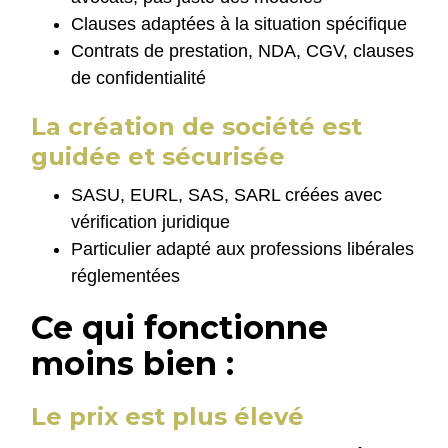
Clauses adaptées à la situation spécifique
Contrats de prestation, NDA, CGV, clauses
de confidentialité
La création de société est
guidée et sécurisée
SASU, EURL, SAS, SARL créées avec
vérification juridique
Particulier adapté aux professions libérales
réglementées
Ce qui fonctionne
moins bien :
Le prix est plus élevé