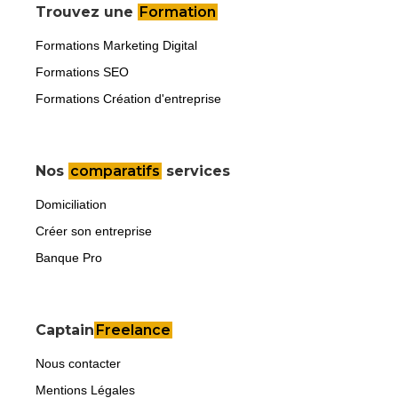
Trouvez une
Formation
Formations Marketing Digital
Formations SEO
Formations Création d'entreprise
Nos
comparatifs
services
Domiciliation
Créer son entreprise
Banque Pro
Captain
Freelance
Nous contacter
Mentions Légales