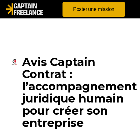
Poster une mission
Avis Captain
Contrat :
l’accompagnement
juridique humain
pour créer son
entreprise