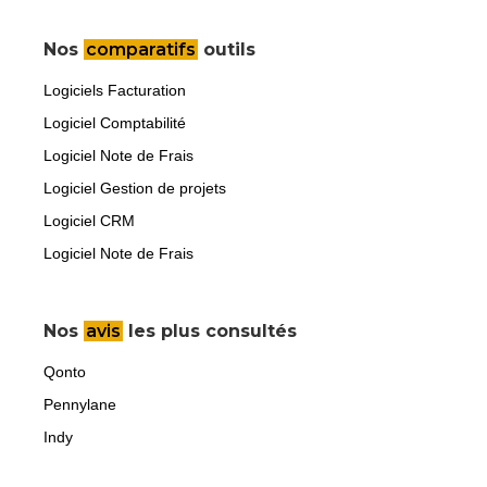
Nos
comparatifs
outils
Logiciels Facturation
Logiciel Comptabilité
Logiciel Note de Frais
Logiciel Gestion de projets
Logiciel CRM
Logiciel Note de Frais
Nos
avis
les plus consultés
Qonto
Pennylane
Indy