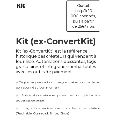
Gratuit
jusqu'à 10
000 abonnés,
puis à partir
de 25€/mois
Kit (ex-ConvertKit)
Kit (ex-ConvertKit) est la référence
historique des créateurs qui vendent à
leur liste. Automations puissantes, tags
granulaires et intégrations imbattables
avec les outils de paiement.
✅ Tags et segmentation ultra-granulaires pour parler au
bon abonné au bon moment
✅ Automations visuelles puissantes pour piloter vos
séquences de vente
✅ Intégrations natives avec tous les outils créateur
(Teachable, Gumroad, Stripe, Circle)