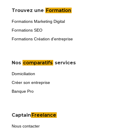
Trouvez une
Formation
Formations Marketing Digital
Formations SEO
Formations Création d'entreprise
Nos
comparatifs
services
Domiciliation
Créer son entreprise
Banque Pro
Captain
Freelance
Nous contacter