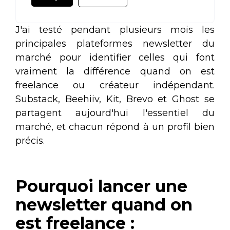
J'ai testé pendant plusieurs mois les
principales plateformes newsletter du
marché pour identifier celles qui font
vraiment la différence quand on est
freelance ou créateur indépendant.
Substack, Beehiiv, Kit, Brevo et Ghost se
partagent aujourd'hui l'essentiel du
marché, et chacun répond à un profil bien
précis.
Pourquoi lancer une
newsletter quand on
est freelance :