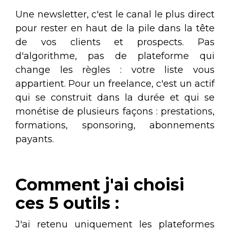
Une newsletter, c'est le canal le plus direct
pour rester en haut de la pile dans la tête
de vos clients et prospects. Pas
d'algorithme, pas de plateforme qui
change les règles : votre liste vous
appartient. Pour un freelance, c'est un actif
qui se construit dans la durée et qui se
monétise de plusieurs façons : prestations,
formations, sponsoring, abonnements
payants.
Comment j'ai choisi
ces 5 outils :
J'ai retenu uniquement les plateformes