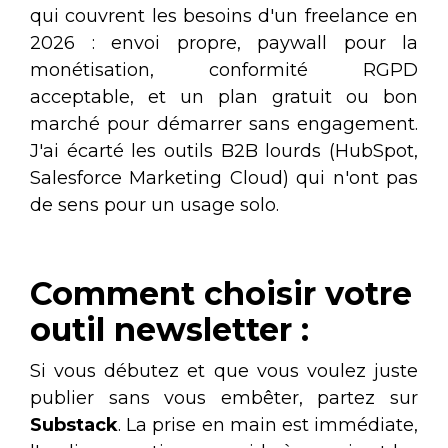
qui couvrent les besoins d'un freelance en
2026 : envoi propre, paywall pour la
monétisation, conformité RGPD
acceptable, et un plan gratuit ou bon
marché pour démarrer sans engagement.
J'ai écarté les outils B2B lourds (HubSpot,
Salesforce Marketing Cloud) qui n'ont pas
de sens pour un usage solo.
Comment choisir votre
outil newsletter :
Si vous débutez et que vous voulez juste
publier sans vous embêter, partez sur
Substack
. La prise en main est immédiate,