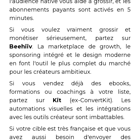
l'audience native vous aide à grossir, et les
abonnements payants sont activés en 5
minutes.
Si vous voulez vraiment grossir et
monétiser sérieusement, partez sur
Beehiiv
. La marketplace de growth, le
sponsoring intégré et le design moderne
en font l'outil le plus complet du marché
pour les créateurs ambitieux.
Si vous vendez déjà des ebooks,
formations ou coachings à votre liste,
partez sur
Kit
(ex-ConvertKit). Les
automations visuelles et les intégrations
avec les outils créateur sont imbattables.
Si votre cible est très française et que vous
avez aussi besoin d'envoyer des