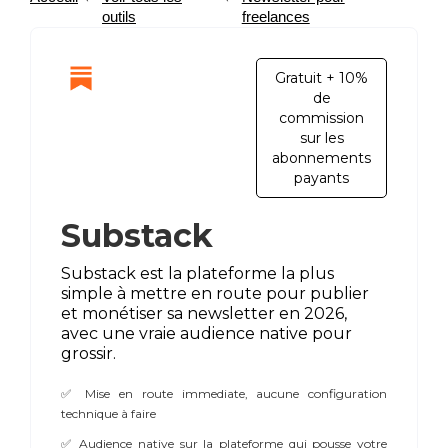
outils
freelances
Gratuit + 10%
de
commission
sur les
abonnements
payants
Substack
Substack est la plateforme la plus
simple à mettre en route pour publier
et monétiser sa newsletter en 2026,
avec une vraie audience native pour
grossir.
✅ Mise en route immediate, aucune configuration
technique à faire
✅ Audience native sur la plateforme qui pousse votre