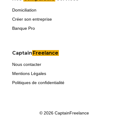
Domiciliation
Créer son entreprise
Banque Pro
Captain
Freelance
Nous contacter
Mentions Légales
Politiques de confidentialité
© 2026 CaptainFreelance