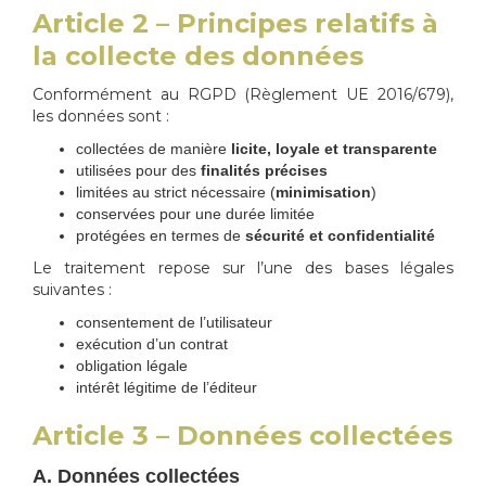
Article 2 – Principes relatifs à
la collecte des données
Conformément au RGPD (Règlement UE 2016/679),
les données sont :
collectées de manière
licite, loyale et transparente
utilisées pour des
finalités précises
limitées au strict nécessaire (
minimisation
)
conservées pour une durée limitée
protégées en termes de
sécurité et confidentialité
Le traitement repose sur l’une des bases légales
suivantes :
consentement de l’utilisateur
exécution d’un contrat
obligation légale
intérêt légitime de l’éditeur
Article 3 – Données collectées
A. Données collectées