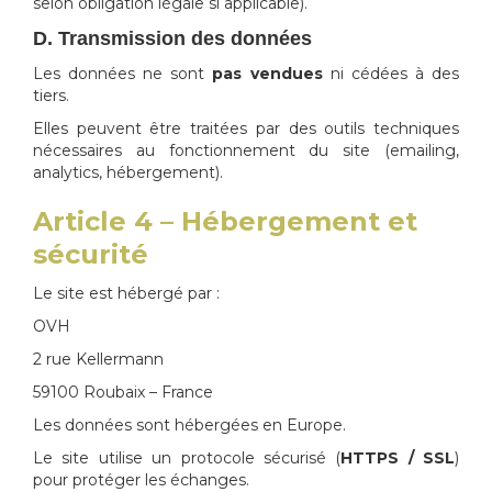
selon obligation légale si applicable).
D. Transmission des données
Les données ne sont
pas vendues
ni cédées à des
tiers.
Elles peuvent être traitées par des outils techniques
nécessaires au fonctionnement du site (emailing,
analytics, hébergement).
Article 4 – Hébergement et
sécurité
Le site est hébergé par :
OVH
2 rue Kellermann
59100 Roubaix – France
Les données sont hébergées en Europe.
Le site utilise un protocole sécurisé (
HTTPS / SSL
)
pour protéger les échanges.