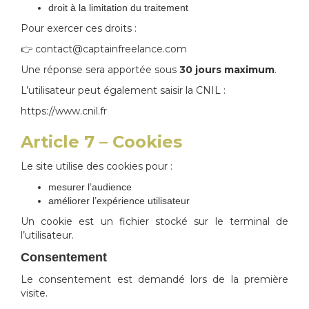
droit à la limitation du traitement
Pour exercer ces droits :
👉 contact@captainfreelance.com
Une réponse sera apportée sous
30 jours maximum
.
L’utilisateur peut également saisir la CNIL :
https://www.cnil.fr
Article 7 – Cookies
Le site utilise des cookies pour :
mesurer l’audience
améliorer l’expérience utilisateur
Un cookie est un fichier stocké sur le terminal de
l’utilisateur.
Consentement
Le consentement est demandé lors de la première
visite.