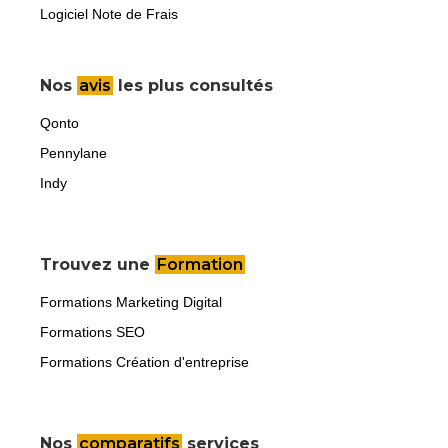
Logiciel Note de Frais
Nos
avis
les plus consultés
Qonto
Pennylane
Indy
Trouvez une
Formation
Formations Marketing Digital
Formations SEO
Formations Création d'entreprise
Nos
comparatifs
services