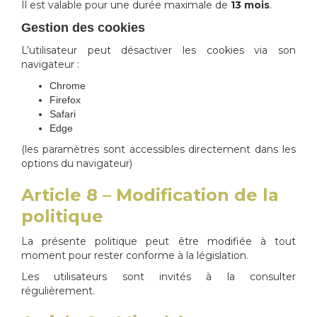
Il est valable pour une durée maximale de
13 mois
.
Gestion des cookies
L’utilisateur peut désactiver les cookies via son
navigateur :
Chrome
Firefox
Safari
Edge
(les paramètres sont accessibles directement dans les
options du navigateur)
Article 8 – Modification de la
politique
La présente politique peut être modifiée à tout
moment pour rester conforme à la législation.
Les utilisateurs sont invités à la consulter
régulièrement.