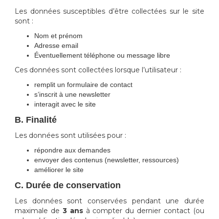
Les données susceptibles d’être collectées sur le site
sont :
Nom et prénom
Adresse email
Éventuellement téléphone ou message libre
Ces données sont collectées lorsque l’utilisateur :
remplit un formulaire de contact
s’inscrit à une newsletter
interagit avec le site
B. Finalité
Les données sont utilisées pour :
répondre aux demandes
envoyer des contenus (newsletter, ressources)
améliorer le site
C. Durée de conservation
Les données sont conservées pendant une durée
maximale de
3 ans
à compter du dernier contact (ou