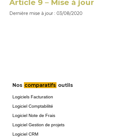
Article 9 – Mise à jour
Dernière mise à jour : 03/08/2020
Nos
comparatifs
outils
Logiciels Facturation
Logiciel Comptabilité
Logiciel Note de Frais
Logiciel Gestion de projets
Logiciel CRM