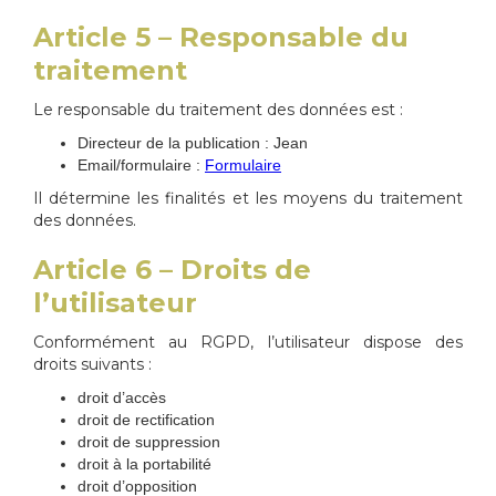
Article 5 – Responsable du
traitement
Le responsable du traitement des données est :
Directeur de la publication : Jean
Email/formulaire :
Formulaire
Il détermine les finalités et les moyens du traitement
des données.
Article 6 – Droits de
l’utilisateur
Conformément au RGPD, l’utilisateur dispose des
droits suivants :
droit d’accès
droit de rectification
droit de suppression
droit à la portabilité
droit d’opposition