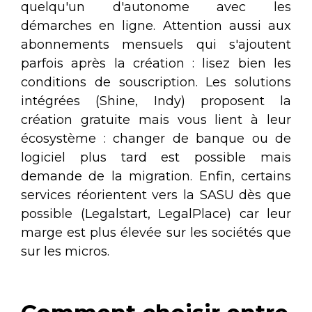
quelqu'un d'autonome avec les
démarches en ligne. Attention aussi aux
abonnements mensuels qui s'ajoutent
parfois après la création : lisez bien les
conditions de souscription. Les solutions
intégrées (Shine, Indy) proposent la
création gratuite mais vous lient à leur
écosystème : changer de banque ou de
logiciel plus tard est possible mais
demande de la migration. Enfin, certains
services réorientent vers la SASU dès que
possible (Legalstart, LegalPlace) car leur
marge est plus élevée sur les sociétés que
sur les micros.