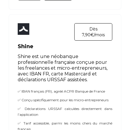
Dès
7,90€/mois
Shine
Shine est une néobanque
professionnelle française conçue pour
les freelances et micro-entrepreneurs,
avec IBAN FR, carte Mastercard et
déclarations URSSAF assistées.
✅ IBAN français (FR), agréé ACPR Banque de France
✅ Conçu spécifiquement pour les micro-entrepreneurs
✅ Déclarations URSSAF calculées directement dans
l’application
✅ Tarif accessible, parmi les moins chers du marché
français