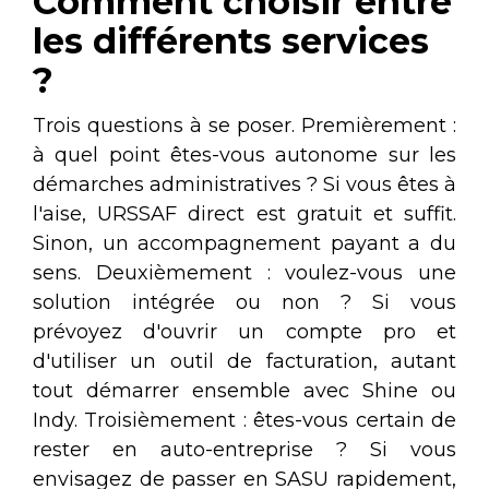
Comment choisir entre
les différents services
?
Trois questions à se poser. Premièrement :
à quel point êtes-vous autonome sur les
démarches administratives ? Si vous êtes à
l'aise, URSSAF direct est gratuit et suffit.
Sinon, un accompagnement payant a du
sens. Deuxièmement : voulez-vous une
solution intégrée ou non ? Si vous
prévoyez d'ouvrir un compte pro et
d'utiliser un outil de facturation, autant
tout démarrer ensemble avec Shine ou
Indy. Troisièmement : êtes-vous certain de
rester en auto-entreprise ? Si vous
envisagez de passer en SASU rapidement,