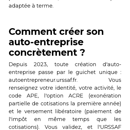
adaptée à terme.
Comment créer son
auto-entreprise
concrètement ?
Depuis 2023, toute création d'auto-
entreprise passe par le guichet unique :
autoentrepreneur.urssaf.fr. Vous
renseignez votre identité, votre activité, le
code APE, l'option ACRE (exonération
partielle de cotisations la première année)
et le versement libératoire (paiement de
l'impôt en même temps que les
cotisations). Vous validez, et l'URSSAF