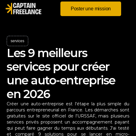
Poster une mission
services
Les 9 meilleurs
services pour créer
une auto-entreprise
en 2026
Créer une auto-entreprise est l'étape la plus simple du
parcours entrepreneurial en France. Les démarches sont
gratuites sur le site officiel de l'URSSAF, mais plusieurs
services privés proposent un accompagnement payant
qui peut faire gagner du temps aux débutants. J'ai testé
et comparé 9 solutions pour se lancer en micro-