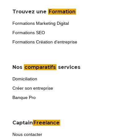
Trouvez une
Formation
Formations Marketing Digital
Formations SEO
Formations Création d'entreprise
Nos
comparatifs
services
Domiciliation
Créer son entreprise
Banque Pro
Captain
Freelance
Nous contacter