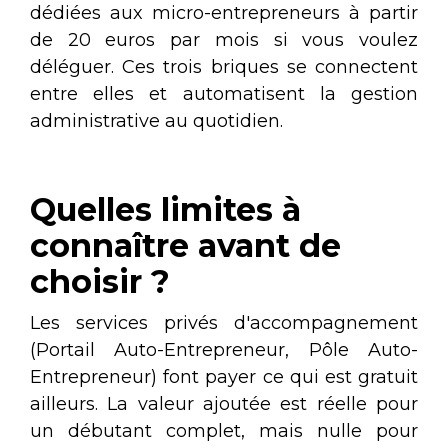
dédiées aux micro-entrepreneurs à partir
de 20 euros par mois si vous voulez
déléguer. Ces trois briques se connectent
entre elles et automatisent la gestion
administrative au quotidien.
Quelles limites à
connaître avant de
choisir ?
Les services privés d'accompagnement
(Portail Auto-Entrepreneur, Pôle Auto-
Entrepreneur) font payer ce qui est gratuit
ailleurs. La valeur ajoutée est réelle pour
un débutant complet, mais nulle pour