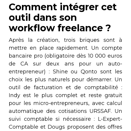
Comment intégrer cet
outil dans son
workflow freelance ?
Après la création, trois briques sont à
mettre en place rapidement. Un compte
bancaire pro (obligatoire dès 10 000 euros
de CA sur deux ans pour un auto-
entrepreneur) : Shine ou Qonto sont les
choix les plus naturels pour démarrer. Un
outil de facturation et de comptabilité :
Indy est le plus complet et reste gratuit
pour les micro-entrepreneurs, avec calcul
automatique des cotisations URSSAF. Un
suivi comptable si nécessaire : L-Expert-
Comptable et Dougs proposent des offres