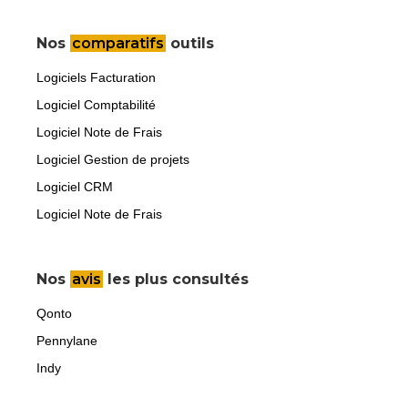
Nos
comparatifs
outils
Logiciels Facturation
Logiciel Comptabilité
Logiciel Note de Frais
Logiciel Gestion de projets
Logiciel CRM
Logiciel Note de Frais
Nos
avis
les plus consultés
Qonto
Pennylane
Indy