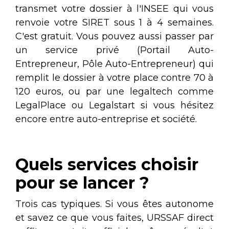
transmet votre dossier à l'INSEE qui vous
renvoie votre SIRET sous 1 à 4 semaines.
C'est gratuit. Vous pouvez aussi passer par
un service privé (Portail Auto-
Entrepreneur, Pôle Auto-Entrepreneur) qui
remplit le dossier à votre place contre 70 à
120 euros, ou par une legaltech comme
LegalPlace ou Legalstart si vous hésitez
encore entre auto-entreprise et société.
Quels services choisir
pour se lancer ?
Trois cas typiques. Si vous êtes autonome
et savez ce que vous faites, URSSAF direct