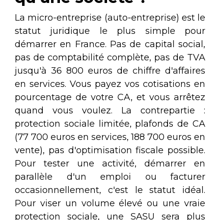
La micro-entreprise (auto-entreprise) est le
statut juridique le plus simple pour
démarrer en France. Pas de capital social,
pas de comptabilité complète, pas de TVA
jusqu'à 36 800 euros de chiffre d'affaires
en services. Vous payez vos cotisations en
pourcentage de votre CA, et vous arrêtez
quand vous voulez. La contrepartie :
protection sociale limitée, plafonds de CA
(77 700 euros en services, 188 700 euros en
vente), pas d'optimisation fiscale possible.
Pour tester une activité, démarrer en
parallèle d'un emploi ou facturer
occasionnellement, c'est le statut idéal.
Pour viser un volume élevé ou une vraie
protection sociale, une SASU sera plus