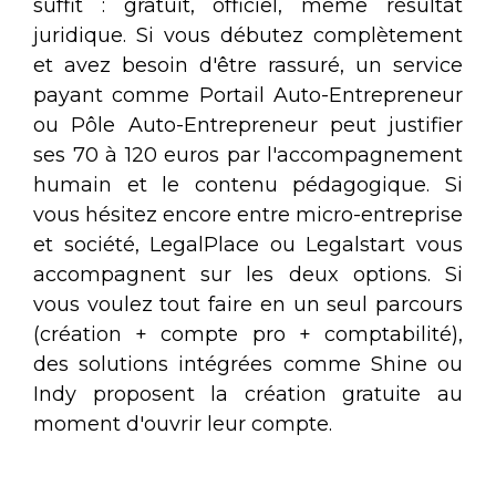
suffit : gratuit, officiel, même résultat
juridique. Si vous débutez complètement
et avez besoin d'être rassuré, un service
payant comme Portail Auto-Entrepreneur
ou Pôle Auto-Entrepreneur peut justifier
ses 70 à 120 euros par l'accompagnement
humain et le contenu pédagogique. Si
vous hésitez encore entre micro-entreprise
et société, LegalPlace ou Legalstart vous
accompagnent sur les deux options. Si
vous voulez tout faire en un seul parcours
(création + compte pro + comptabilité),
des solutions intégrées comme Shine ou
Indy proposent la création gratuite au
moment d'ouvrir leur compte.