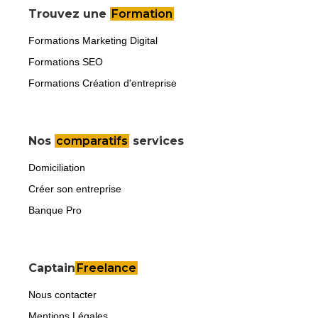
Trouvez une
Formation
Formations Marketing Digital
Formations SEO
Formations Création d'entreprise
Nos
comparatifs
services
Domiciliation
Créer son entreprise
Banque Pro
Captain
Freelance
Nous contacter
Mentions Légales