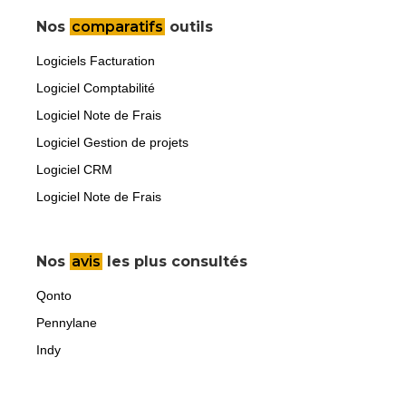
Nos
comparatifs
outils
Logiciels Facturation
Logiciel Comptabilité
Logiciel Note de Frais
Logiciel Gestion de projets
Logiciel CRM
Logiciel Note de Frais
Nos
avis
les plus consultés
Qonto
Pennylane
Indy