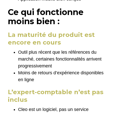
Ce qui fonctionne
moins bien :
La maturité du produit est
encore en cours
Outil plus récent que les références du
marché, certaines fonctionnalités arrivent
progressivement
Moins de retours d’expérience disponibles
en ligne
L’expert-comptable n’est pas
inclus
Cleo est un logiciel, pas un service