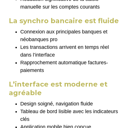
manuelle sur les comptes courants
La synchro bancaire est fluide
Connexion aux principales banques et
néobanques pro
Les transactions arrivent en temps réel
dans l’interface
Rapprochement automatique factures-
paiements
L’interface est moderne et
agréable
Design soigné, navigation fluide
Tableau de bord lisible avec les indicateurs
clés
Application mobile bien conçue