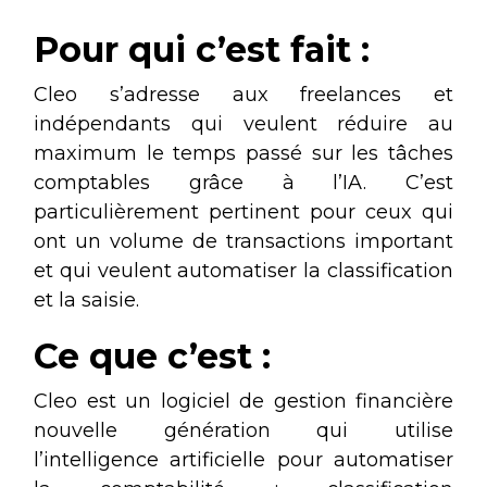
Pour qui c’est fait :
Cleo s’adresse aux freelances et
indépendants qui veulent réduire au
maximum le temps passé sur les tâches
comptables grâce à l’IA. C’est
particulièrement pertinent pour ceux qui
ont un volume de transactions important
et qui veulent automatiser la classification
et la saisie.
Ce que c’est :
Cleo est un logiciel de gestion financière
nouvelle génération qui utilise
l’intelligence artificielle pour automatiser