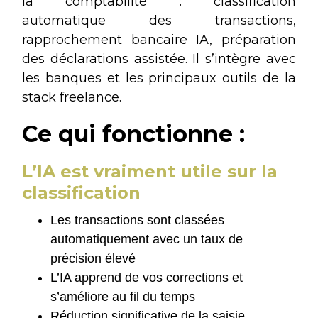
la comptabilité : classification
automatique des transactions,
rapprochement bancaire IA, préparation
des déclarations assistée. Il s’intègre avec
les banques et les principaux outils de la
stack freelance.
Ce qui fonctionne :
L’IA est vraiment utile sur la
classification
Les transactions sont classées
automatiquement avec un taux de
précision élevé
L’IA apprend de vos corrections et
s’améliore au fil du temps
Réduction significative de la saisie