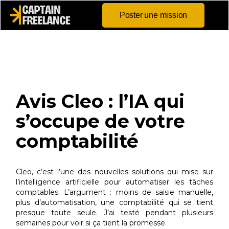
Poster une mission
Avis Cleo : l’IA qui
s’occupe de votre
comptabilité
Cleo, c’est l’une des nouvelles solutions qui mise sur
l’intelligence artificielle pour automatiser les tâches
comptables. L’argument : moins de saisie manuelle,
plus d’automatisation, une comptabilité qui se tient
presque toute seule. J’ai testé pendant plusieurs
semaines pour voir si ça tient la promesse.