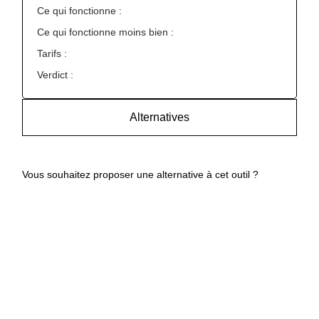
Ce qui fonctionne :
Ce qui fonctionne moins bien :
Tarifs :
Verdict :
Alternatives
Vous souhaitez proposer une alternative à cet outil ?