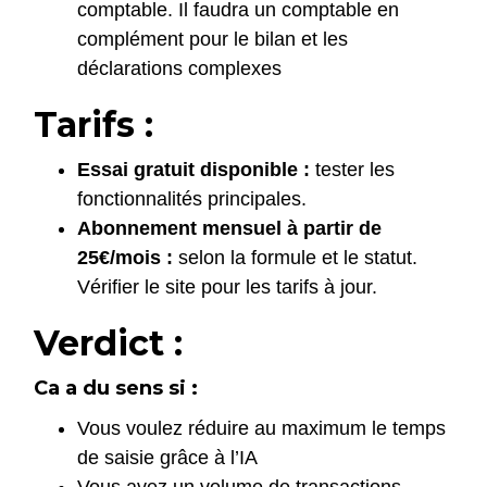
comptable. Il faudra un comptable en
complément pour le bilan et les
déclarations complexes
Tarifs :
Essai gratuit disponible :
tester les
fonctionnalités principales.
Abonnement mensuel à partir de
25€/mois :
selon la formule et le statut.
Vérifier le site pour les tarifs à jour.
Verdict :
Ca a du sens si :
Vous voulez réduire au maximum le temps
de saisie grâce à l’IA