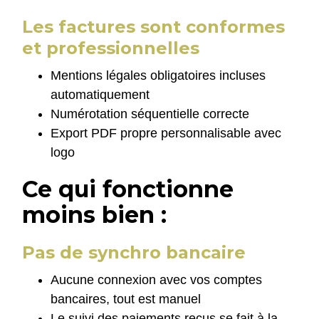
Les factures sont conformes
et professionnelles
Mentions légales obligatoires incluses
automatiquement
Numérotation séquentielle correcte
Export PDF propre personnalisable avec
logo
Ce qui fonctionne
moins bien :
Pas de synchro bancaire
Aucune connexion avec vos comptes
bancaires, tout est manuel
Le suivi des paiements reçus se fait à la