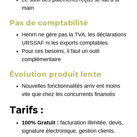
main
Pas de comptabilité
Henrri ne gère pas la TVA, les déclarations
URSSAF ni les exports comptables
Pour ces besoins, il faut un outil
complémentaire
Évolution produit lente
Nouvelles fonctionnalités arriv ent moins
vite que chez les concurrents financés
Tarifs :
100% Gratuit :
facturation illimitée, devis,
signature électronique, gestion clients.