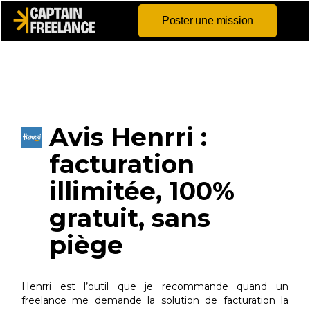
Poster une mission
Avis Henrri :
facturation
illimitée, 100%
gratuit, sans
piège
Henrri est l’outil que je recommande quand un
freelance me demande la solution de facturation la