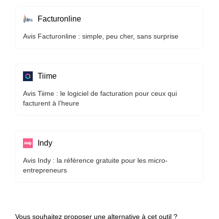
Facturonline
Avis Facturonline : simple, peu cher, sans surprise
Tiime
Avis Tiime : le logiciel de facturation pour ceux qui
facturent à l’heure
Indy
Avis Indy : la référence gratuite pour les micro-
entrepreneurs
Vous souhaitez proposer une alternative à cet outil ?