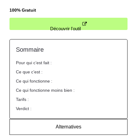
100% Gratuit
Découvrir l'outil
Sommaire
Pour qui c’est fait :
Ce que c’est :
Ce qui fonctionne :
Ce qui fonctionne moins bien :
Tarifs :
Verdict :
Alternatives