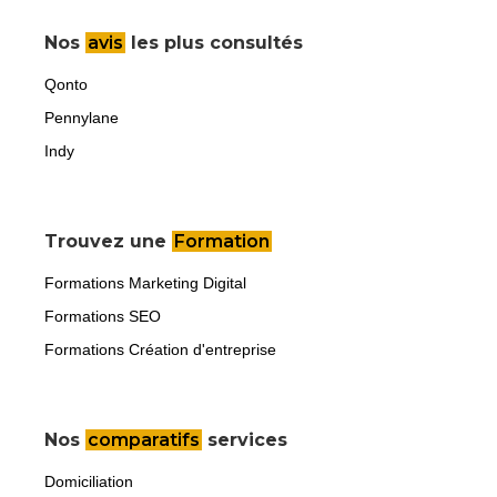
Nos
avis
les plus consultés
Qonto
Pennylane
Indy
Trouvez une
Formation
Formations Marketing Digital
Formations SEO
Formations Création d'entreprise
Nos
comparatifs
services
Domiciliation