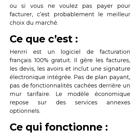
ou si vous ne voulez pas payer pour
facturer, c’est probablement le meilleur
choix du marché.
Ce que c’est :
Henrri est un logiciel de facturation
français 100% gratuit. Il gère les factures,
les devis, les avoirs et inclut une signature
électronique intégrée. Pas de plan payant,
pas de fonctionnalités cachées derrière un
mur tarifaire. Le modèle économique
repose sur des services annexes
optionnels.
Ce qui fonctionne :