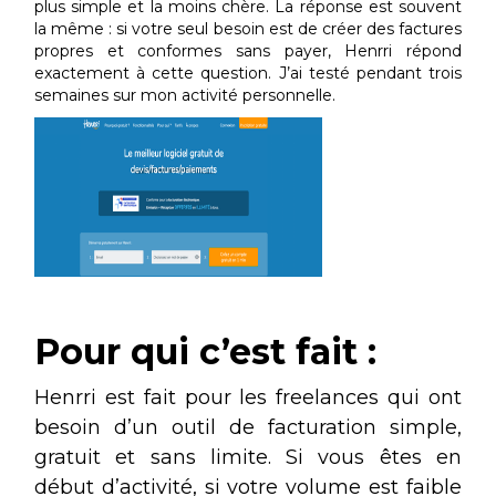
plus simple et la moins chère. La réponse est souvent
la même : si votre seul besoin est de créer des factures
propres et conformes sans payer, Henrri répond
exactement à cette question. J’ai testé pendant trois
semaines sur mon activité personnelle.
Pour qui c’est fait :
Henrri est fait pour les freelances qui ont
besoin d’un outil de facturation simple,
gratuit et sans limite. Si vous êtes en
début d’activité, si votre volume est faible