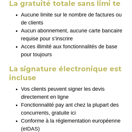
La gratuité totale sans limi te
Aucune limite sur le nombre de factures ou
de clients
Aucun abonnement, aucune carte bancaire
requise pour s’inscrire
Acces illimité aux fonctionnalités de base
pour toujours
La signature électronique est
incluse
Vos clients peuvent signer les devis
directement en ligne
Fonctionnalité pay ant chez la plupart des
concurrents, gratuite ici
Conforme à la réglementation européenne
(eIDAS)