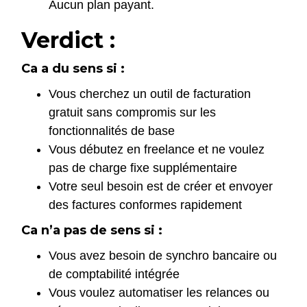
Aucun plan payant.
Verdict :
Ca a du sens si :
Vous cherchez un outil de facturation
gratuit sans compromis sur les
fonctionnalités de base
Vous débutez en freelance et ne voulez
pas de charge fixe supplémentaire
Votre seul besoin est de créer et envoyer
des factures conformes rapidement
Ca n’a pas de sens si :
Vous avez besoin de synchro bancaire ou
de comptabilité intégrée
Vous voulez automatiser les relances ou