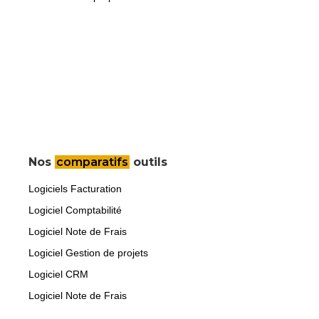
Nos
comparatifs
outils
Logiciels Facturation
Logiciel Comptabilité
Logiciel Note de Frais
Logiciel Gestion de projets
Logiciel CRM
Logiciel Note de Frais