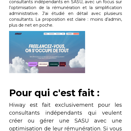
consultants indépendants en SASU, avec un focus sur
l’optimisation de la rémunération et la simplification
administrative. J’ai étudié en détail avec plusieurs
consultants. La proposition est claire : moins d’admin,
plus de net en poche.
Pour qui c'est fait :
Hiway est fait exclusivement pour les
consultants indépendants qui veulent
créer ou gérer une SASU avec une
optimisation de leur rémunération. Si vous