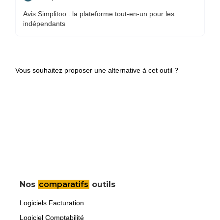
Avis Simplitoo : la plateforme tout-en-un pour les
indépendants
Vous souhaitez proposer une alternative à cet outil ?
Nos
comparatifs
outils
Logiciels Facturation
Logiciel Comptabilité