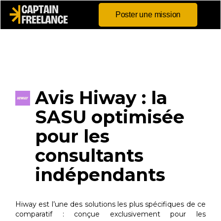
Poster une mission
Avis Hiway : la
SASU optimisée
pour les
consultants
indépendants
Hiway est l’une des solutions les plus spécifiques de ce
comparatif : conçue exclusivement pour les