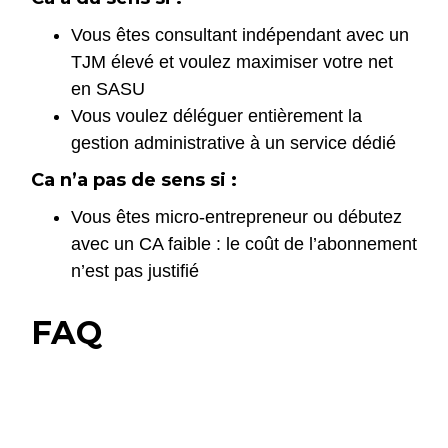
Vous êtes consultant indépendant avec un
TJM élevé et voulez maximiser votre net
en SASU
Vous voulez déléguer entièrement la
gestion administrative à un service dédié
Ca n’a pas de sens si :
Vous êtes micro-entrepreneur ou débutez
avec un CA faible : le coût de l’abonnement
n’est pas justifié
FAQ
Hiway remplace-t-il un expert-
comptable ?