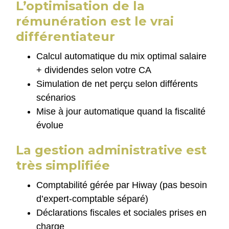
L’optimisation de la
rémunération est le vrai
différentiateur
Calcul automatique du mix optimal salaire
+ dividendes selon votre CA
Simulation de net perçu selon différents
scénarios
Mise à jour automatique quand la fiscalité
évolue
La gestion administrative est
très simplifiée
Comptabilité gérée par Hiway (pas besoin
d’expert-comptable séparé)
Déclarations fiscales et sociales prises en
charge