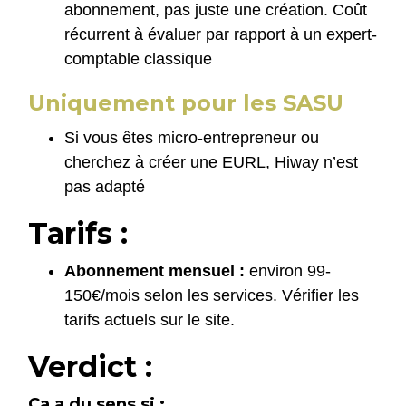
abonnement, pas juste une création. Coût
récurrent à évaluer par rapport à un expert-
comptable classique
Uniquement pour les SASU
Si vous êtes micro-entrepreneur ou
cherchez à créer une EURL, Hiway n’est
pas adapté
Tarifs :
Abonnement mensuel :
environ 99-
150€/mois selon les services. Vérifier les
tarifs actuels sur le site.
Verdict :
Ca a du sens si :