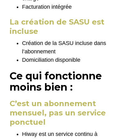
Facturation intégrée
La création de SASU est
incluse
Création de la SASU incluse dans
l’abonnement
Domiciliation disponible
Ce qui fonctionne
moins bien :
C’est un abonnement
mensuel, pas un service
ponctuel
Hiway est un service continu à