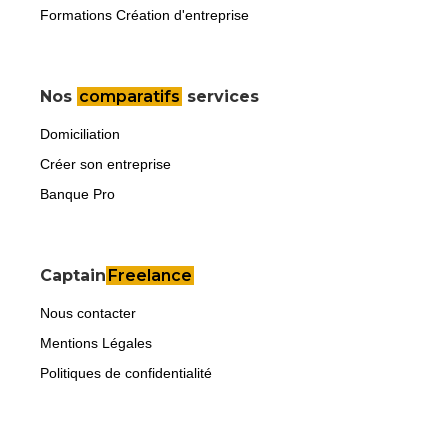
Formations Création d'entreprise
Nos
comparatifs
services
Domiciliation
Créer son entreprise
Banque Pro
Captain
Freelance
Nous contacter
Mentions Légales
Politiques de confidentialité