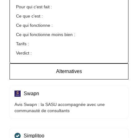
Pour qui c'est fait :
Ce que c'est :
Ce qui fonctionne :
Ce qui fonctionne moins bien :
Tarifs :
Verdict :
Alternatives
Swapn
Avis Swapn : la SASU accompagnée avec une
communauté de consultants
Simplitoo