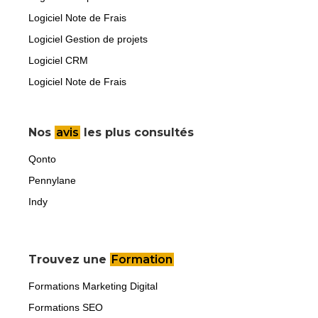
Logiciel Note de Frais
Logiciel Gestion de projets
Logiciel CRM
Logiciel Note de Frais
Nos
avis
les plus consultés
Qonto
Pennylane
Indy
Trouvez une
Formation
Formations Marketing Digital
Formations SEO