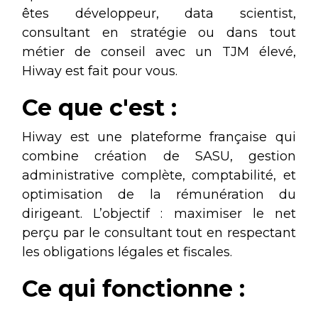
êtes développeur, data scientist,
consultant en stratégie ou dans tout
métier de conseil avec un TJM élevé,
Hiway est fait pour vous.
Ce que c'est :
Hiway est une plateforme française qui
combine création de SASU, gestion
administrative complète, comptabilité, et
optimisation de la rémunération du
dirigeant. L’objectif : maximiser le net
perçu par le consultant tout en respectant
les obligations légales et fiscales.
Ce qui fonctionne :