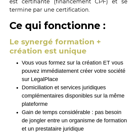
est certifiante (financement CPF) et se
termine par une certification.
Ce qui fonctionne :
Le synergé formation +
création est unique
Vous vous formez sur la création ET vous
pouvez immédiatement créer votre société
sur LegalPlace
Domiciliation et services juridiques
complémentaires disponibles sur la même
plateforme
Gain de temps considérable : pas besoin
de jongler entre un organisme de formation
et un prestataire juridique