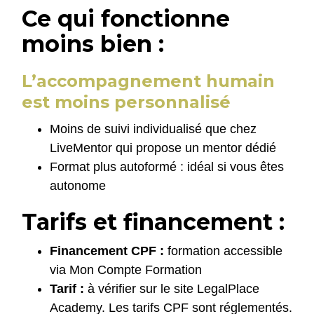
Ce qui fonctionne
moins bien :
L’accompagnement humain
est moins personnalisé
Moins de suivi individualisé que chez
LiveMentor qui propose un mentor dédié
Format plus autoformé : idéal si vous êtes
autonome
Tarifs et financement :
Financement CPF :
formation accessible
via Mon Compte Formation
Tarif :
à vérifier sur le site LegalPlace
Academy. Les tarifs CPF sont réglementés.