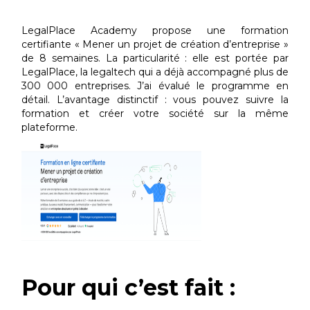
LegalPlace Academy propose une formation
certifiante « Mener un projet de création d’entreprise »
de 8 semaines. La particularité : elle est portée par
LegalPlace, la legaltech qui a déjà accompagné plus de
300 000 entreprises. J’ai évalué le programme en
détail. L’avantage distinctif : vous pouvez suivre la
formation et créer votre société sur la même
plateforme.
Pour qui c’est fait :