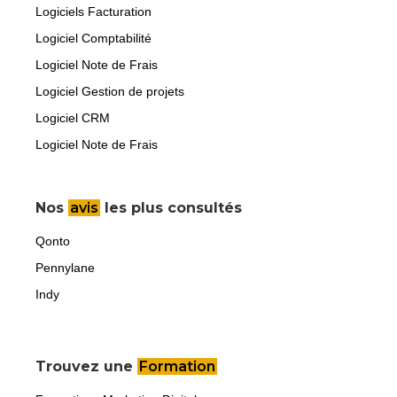
Logiciels Facturation
Logiciel Comptabilité
Logiciel Note de Frais
Logiciel Gestion de projets
Logiciel CRM
Logiciel Note de Frais
Nos
avis
les plus consultés
Qonto
Pennylane
Indy
Trouvez une
Formation