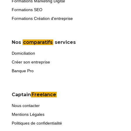
Formations Marketing Digital
Formations SEO
Formations Création d'entreprise
Nos
comparatifs
services
Domiciliation
Créer son entreprise
Banque Pro
Captain
Freelance
Nous contacter
Mentions Légales
Politiques de confidentialité