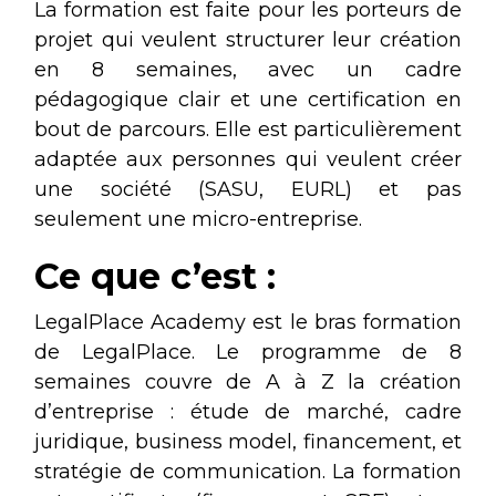
La formation est faite pour les porteurs de
projet qui veulent structurer leur création
en 8 semaines, avec un cadre
pédagogique clair et une certification en
bout de parcours. Elle est particulièrement
adaptée aux personnes qui veulent créer
une société (SASU, EURL) et pas
seulement une micro-entreprise.
Ce que c’est :
LegalPlace Academy est le bras formation
de LegalPlace. Le programme de 8
semaines couvre de A à Z la création
d’entreprise : étude de marché, cadre
juridique, business model, financement, et
stratégie de communication. La formation