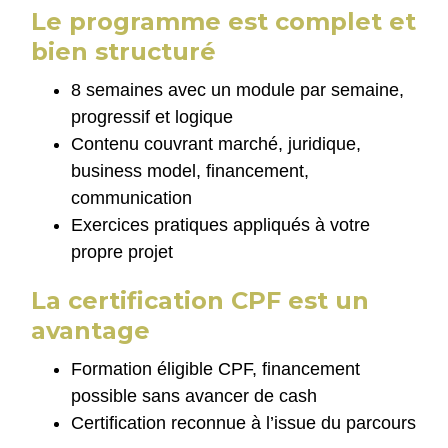
Le programme est complet et
bien structuré
8 semaines avec un module par semaine,
progressif et logique
Contenu couvrant marché, juridique,
business model, financement,
communication
Exercices pratiques appliqués à votre
propre projet
La certification CPF est un
avantage
Formation éligible CPF, financement
possible sans avancer de cash
Certification reconnue à l’issue du parcours