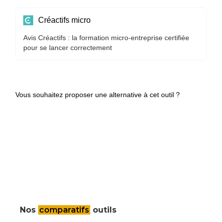
Créactifs micro
Avis Créactifs : la formation micro-entreprise certifiée
pour se lancer correctement
Vous souhaitez proposer une alternative à cet outil ?
Nos
comparatifs
outils