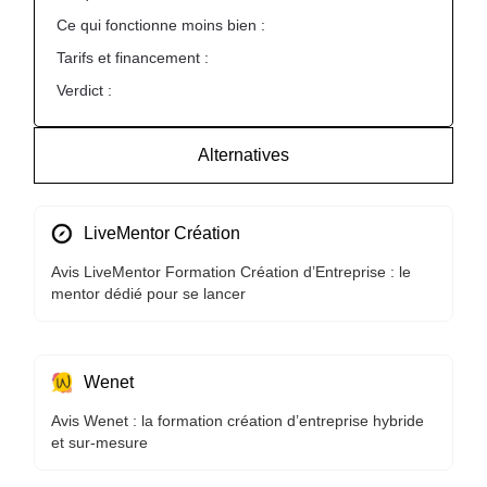
Ce qui fonctionne moins bien :
Tarifs et financement :
Verdict :
Alternatives
LiveMentor Création
Avis LiveMentor Formation Création d’Entreprise : le
mentor dédié pour se lancer
Wenet
Avis Wenet : la formation création d’entreprise hybride
et sur-mesure