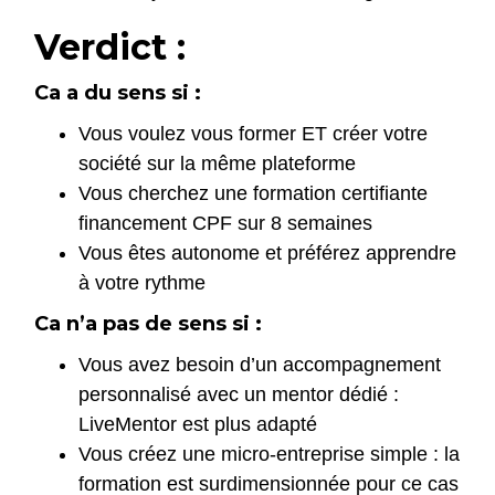
Verdict :
Ca a du sens si :
Vous voulez vous former ET créer votre
société sur la même plateforme
Vous cherchez une formation certifiante
financement CPF sur 8 semaines
Vous êtes autonome et préférez apprendre
à votre rythme
Ca n’a pas de sens si :
Vous avez besoin d’un accompagnement
personnalisé avec un mentor dédié :
LiveMentor est plus adapté
Vous créez une micro-entreprise simple : la
formation est surdimensionnée pour ce cas