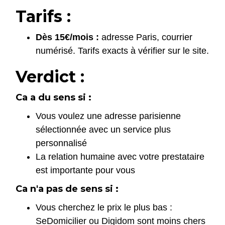
Tarifs :
Dès 15€/mois :
adresse Paris, courrier
numérisé. Tarifs exacts à vérifier sur le site.
Verdict :
Ca a du sens si :
Vous voulez une adresse parisienne
sélectionnée avec un service plus
personnalisé
La relation humaine avec votre prestataire
est importante pour vous
Ca n'a pas de sens si :
Vous cherchez le prix le plus bas :
SeDomicilier ou Digidom sont moins chers