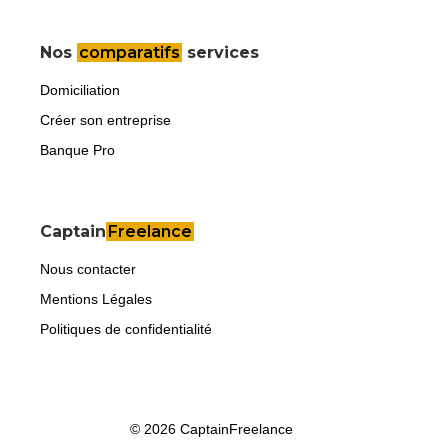
Nos
comparatifs
services
Domiciliation
Créer son entreprise
Banque Pro
Captain
Freelance
Nous contacter
Mentions Légales
Politiques de confidentialité
© 2026 CaptainFreelance