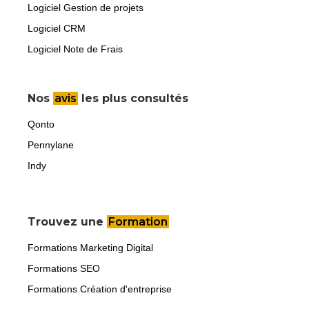
Logiciel Gestion de projets
Logiciel CRM
Logiciel Note de Frais
Nos
avis
les plus consultés
Qonto
Pennylane
Indy
Trouvez une
Formation
Formations Marketing Digital
Formations SEO
Formations Création d'entreprise