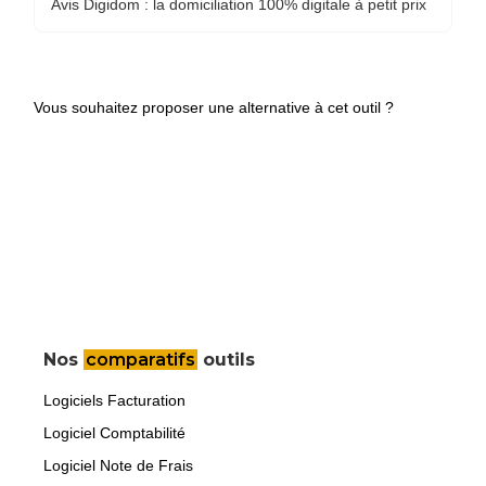
Avis Digidom : la domiciliation 100% digitale à petit prix
Vous souhaitez proposer une alternative à cet outil ?
Nos
comparatifs
outils
Logiciels Facturation
Logiciel Comptabilité
Logiciel Note de Frais