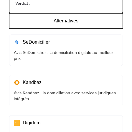
Verdict :
Alternatives
SeDomicilier
Avis SeDomicilier : la domiciliation digitale au meilleur
prix
Kandbaz
Avis Kandbaz : la domiciliation avec services juridiques
intégrés
Digidom