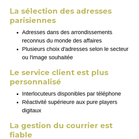
La sélection des adresses
parisiennes
Adresses dans des arrondissements
reconnus du monde des affaires
Plusieurs choix d'adresses selon le secteur
ou l'image souhaitée
Le service client est plus
personnalisé
Interlocuteurs disponibles par téléphone
Réactivité supérieure aux pure players
digitaux
La gestion du courrier est
fiable