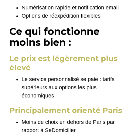
Numérisation rapide et notification email
Options de réexpédition flexibles
Ce qui fonctionne
moins bien :
Le prix est légèrement plus
élevé
Le service personnalisé se paie : tarifs
supérieurs aux options les plus
économiques
Principalement orienté Paris
Moins de choix en dehors de Paris par
rapport à SeDomicilier