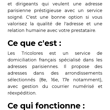
et dirigeants qui veulent une adresse
parisienne préstigieuse avec un service
soigné. C'est une bonne option si vous
valorisez la qualité de l'adresse et une
relation humaine avec votre prestataire.
Ce que c'est :
Les Tricolores est un service de
domiciliation français spécialisé dans les
adresses parisiennes. Il propose des
adresses dans des arrondissements
sélectionnés (8e, 16e, 17e notamment),
avec gestion du courrier numérisé et
réexpédition.
Ce qui fonctionne :