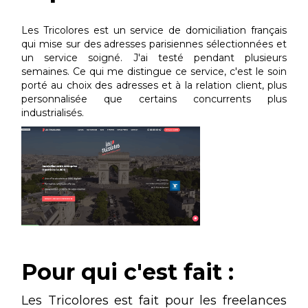
Les Tricolores est un service de domiciliation français
qui mise sur des adresses parisiennes sélectionnées et
un service soigné. J'ai testé pendant plusieurs
semaines. Ce qui me distingue ce service, c'est le soin
porté au choix des adresses et à la relation client, plus
personnalisée que certains concurrents plus
industrialisés.
Pour qui c'est fait :
Les Tricolores est fait pour les freelances