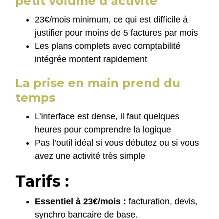
petit volume d’activité
23€/mois minimum, ce qui est difficile à
justifier pour moins de 5 factures par mois
Les plans complets avec comptabilité
intégrée montent rapidement
La prise en main prend du
temps
L’interface est dense, il faut quelques
heures pour comprendre la logique
Pas l’outil idéal si vous débutez ou si vous
avez une activité très simple
Tarifs :
Essentiel à 23€/mois :
facturation, devis,
synchro bancaire de base.