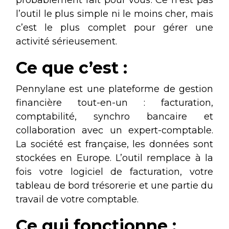
probablement fait pour vous. Ce n’est pas
l’outil le plus simple ni le moins cher, mais
c’est le plus complet pour gérer une
activité sérieusement.
Ce que c’est :
Pennylane est une plateforme de gestion
financière tout-en-un : facturation,
comptabilité, synchro bancaire et
collaboration avec un expert-comptable.
La société est française, les données sont
stockées en Europe. L’outil remplace à la
fois votre logiciel de facturation, votre
tableau de bord trésorerie et une partie du
travail de votre comptable.
Ce qui fonctionne :