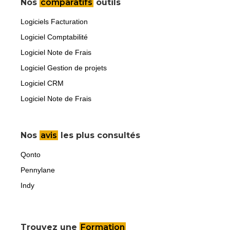
Nos
comparatifs
outils
Logiciels Facturation
Logiciel Comptabilité
Logiciel Note de Frais
Logiciel Gestion de projets
Logiciel CRM
Logiciel Note de Frais
Nos
avis
les plus consultés
Qonto
Pennylane
Indy
Trouvez une
Formation