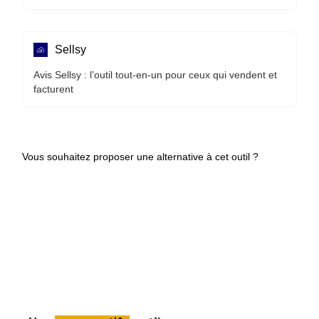
Sellsy
Avis Sellsy : l’outil tout-en-un pour ceux qui vendent et
facturent
Vous souhaitez proposer une alternative à cet outil ?