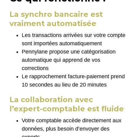
La synchro bancaire est
vraiment automatisée
Les transactions arrivées sur votre compte
sont importées automatiquement
Pennylane propose une catégorisation
automatique qui apprend de vos
corrections
Le rapprochement facture-paiement prend
10 secondes au lieu de 20 minutes
La collaboration avec
l’expert-comptable est fluide
Votre comptable accède directement aux
données, plus besoin d’envoyer des