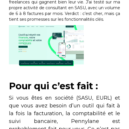
freelances qui gagnent bien leur vie. J’ai testé sur ma
propre activité de consultant en SASU, avec un volume
de 6 à 8 factures par mois. Verdict : c’est cher, mais ça
tient ses promesses sur les fonctionnalités clés.
Pour qui c’est fait :
Si vous êtes en société (SASU, EURL) et
que vous avez besoin d’un outil qui fait à
la fois la facturation, la comptabilité et le
suivi bancaire, Pennylane est