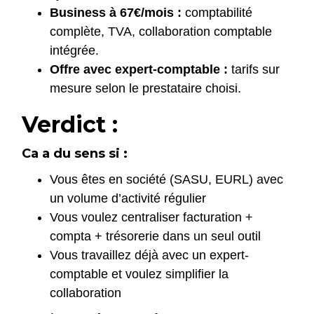
Business à 67€/mois :
comptabilité
complète, TVA, collaboration comptable
intégrée.
Offre avec expert-comptable :
tarifs sur
mesure selon le prestataire choisi.
Verdict :
Ca a du sens si :
Vous êtes en société (SASU, EURL) avec
un volume d’activité régulier
Vous voulez centraliser facturation +
compta + trésorerie dans un seul outil
Vous travaillez déjà avec un expert-
comptable et voulez simplifier la
collaboration