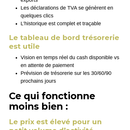
exports
Les déclarations de TVA se génèrent en
quelques clics
L’historique est complet et traçable
Le tableau de bord trésorerie
est utile
Vision en temps réel du cash disponible vs
en attente de paiement
Prévision de trésorerie sur les 30/60/90
prochains jours
Ce qui fonctionne
moins bien :
Le prix est élevé pour un