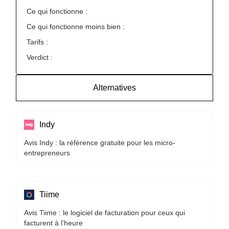
Ce qui fonctionne :
Ce qui fonctionne moins bien :
Tarifs :
Verdict :
Alternatives
Indy
Avis Indy : la référence gratuite pour les micro-
entrepreneurs
Tiime
Avis Tiime : le logiciel de facturation pour ceux qui
facturent à l’heure