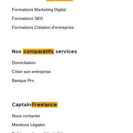
Formations Marketing Digital
Formations SEO
Formations Création d'entreprise
Nos
comparatifs
services
Domiciliation
Créer son entreprise
Banque Pro
Captain
Freelance
Nous contacter
Mentions Légales