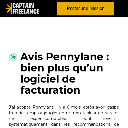
Poster une mission
Avis Pennylane :
bien plus qu’un
logiciel de
facturation
J’ai adopté Pennylane il y a 6 mois, après avoir gaspé
trop de temps à jongler entre mon tableur de suivi et
mon expert-comptable. L’outil revenait
systématiquement dans les recommandations de