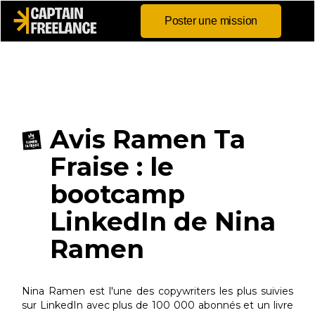
Poster une mission
Avis Ramen Ta
Fraise : le
bootcamp
LinkedIn de Nina
Ramen
Nina Ramen est l'une des copywriters les plus suivies
sur LinkedIn avec plus de 100 000 abonnés et un livre