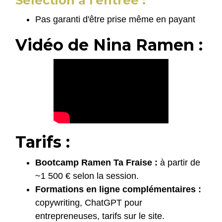
Sélection à l'entrée :
Pas garanti d'être prise même en payant
Vidéo de Nina Ramen :
Tarifs :
Bootcamp Ramen Ta Fraise :
à partir de
~1 500 € selon la session.
Formations en ligne complémentaires :
copywriting, ChatGPT pour
entrepreneuses, tarifs sur le site.