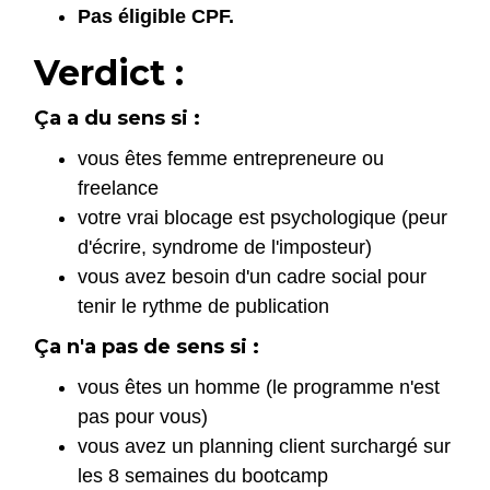
Pas éligible CPF.
Verdict :
Ça a du sens si :
vous êtes femme entrepreneure ou
freelance
votre vrai blocage est psychologique (peur
d'écrire, syndrome de l'imposteur)
vous avez besoin d'un cadre social pour
tenir le rythme de publication
Ça n'a pas de sens si :
vous êtes un homme (le programme n'est
pas pour vous)
vous avez un planning client surchargé sur
les 8 semaines du bootcamp