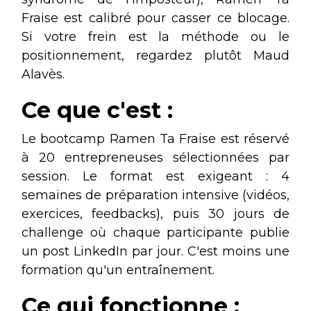
Fraise est calibré pour casser ce blocage.
Si votre frein est la méthode ou le
positionnement, regardez plutôt Maud
Alavès.
Ce que c'est :
Le bootcamp Ramen Ta Fraise est réservé
à 20 entrepreneuses sélectionnées par
session. Le format est exigeant : 4
semaines de préparation intensive (vidéos,
exercices, feedbacks), puis 30 jours de
challenge où chaque participante publie
un post LinkedIn par jour. C'est moins une
formation qu'un entraînement.
Ce qui fonctionne :