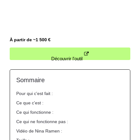
temps.
Nous contacter
À partir de ~1 500 €
Découvrir l'outil
Sommaire
Pour qui c'est fait :
Ce que c'est :
Ce qui fonctionne :
Ce qui ne fonctionne pas :
Vidéo de Nina Ramen :