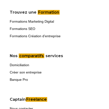
Trouvez une
Formation
Formations Marketing Digital
Formations SEO
Formations Création d'entreprise
Nos
comparatifs
services
Domiciliation
Créer son entreprise
Banque Pro
Captain
Freelance
Nous contacter