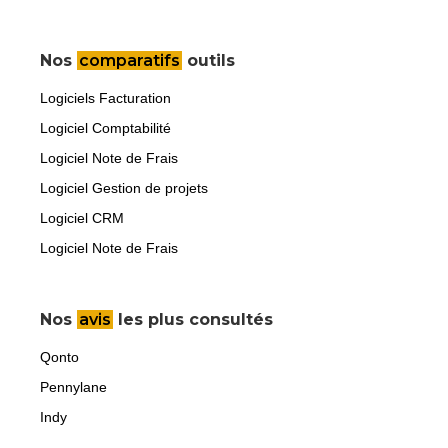
Nos
comparatifs
outils
Logiciels Facturation
Logiciel Comptabilité
Logiciel Note de Frais
Logiciel Gestion de projets
Logiciel CRM
Logiciel Note de Frais
Nos
avis
les plus consultés
Qonto
Pennylane
Indy