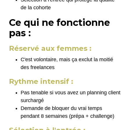
de la cohorte
Ce qui ne fonctionne
pas :
Réservé aux femmes :
C'est volontaire, mais ça exclut la moitié
des freelances
Rythme intensif :
Pas tenable si vous avez un planning client
surchargé
Demande de bloquer du vrai temps
pendant 8 semaines (prépa + challenge)