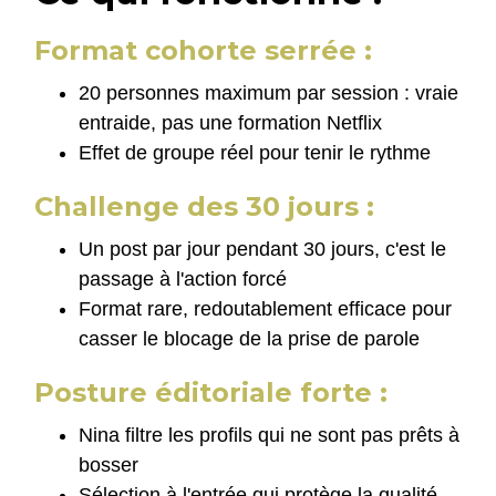
Format cohorte serrée :
20 personnes maximum par session : vraie
entraide, pas une formation Netflix
Effet de groupe réel pour tenir le rythme
Challenge des 30 jours :
Un post par jour pendant 30 jours, c'est le
passage à l'action forcé
Format rare, redoutablement efficace pour
casser le blocage de la prise de parole
Posture éditoriale forte :
Nina filtre les profils qui ne sont pas prêts à
bosser
Sélection à l'entrée qui protège la qualité