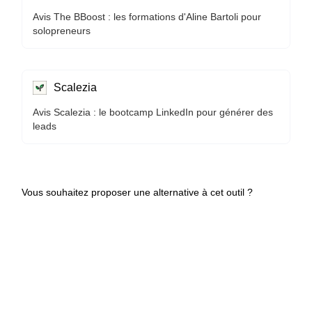
Avis The BBoost : les formations d'Aline Bartoli pour
solopreneurs
Scalezia
Avis Scalezia : le bootcamp LinkedIn pour générer des
leads
Vous souhaitez proposer une alternative à cet outil ?