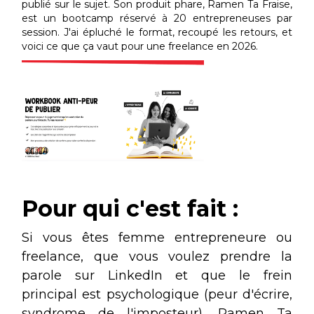
publié sur le sujet. Son produit phare, Ramen Ta Fraise,
est un bootcamp réservé à 20 entrepreneuses par
session. J'ai épluché le format, recoupé les retours, et
voici ce que ça vaut pour une freelance en 2026.
Pour qui c'est fait :
Si vous êtes femme entrepreneure ou
freelance, que vous voulez prendre la
parole sur LinkedIn et que le frein
principal est psychologique (peur d'écrire,
syndrome de l'imposteur), Ramen Ta