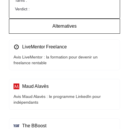
Tarifs :
Verdict :
Alternatives
LiveMentor Freelance
Avis LiveMentor : la formation pour devenir un
freelance rentable
Maud Alavès
Avis Maud Alavès : le programme LinkedIn pour
indépendants
The BBoost