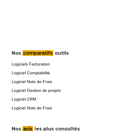
Nos
comparatifs
outils
Logiciels Facturation
Logiciel Comptabilité
Logiciel Note de Frais
Logiciel Gestion de projets
Logiciel CRM
Logiciel Note de Frais
Nos
avis
les plus consultés