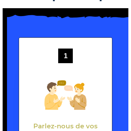
1
Parlez-nous de vos