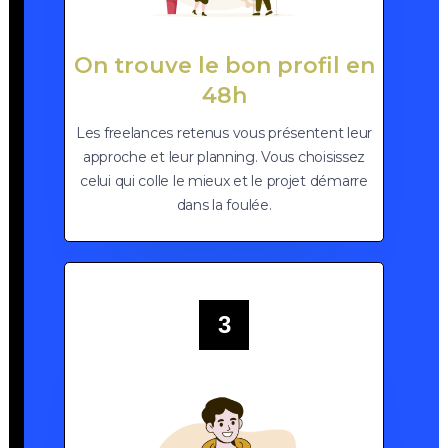
On trouve le bon profil en
48h
Les freelances retenus vous présentent leur
approche et leur planning. Vous choisissez
celui qui colle le mieux et le projet démarre
dans la foulée.
3