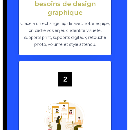
besoins de design
graphique
Grâce à un échange rapide avec notre équipe,
on cadre vos enjeux : identité visuelle,
supports print, supports digitaux, retouche
photo, volume et style attendu.
2