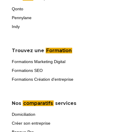
Qonto
Pennylane
Indy
Trouvez une
Formation
Formations Marketing Digital
Formations SEO
Formations Création d'entreprise
Nos
comparatifs
services
Domiciliation
Créer son entreprise