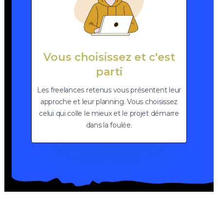
Vous choisissez et c'est
parti
Les freelances retenus vous présentent leur
approche et leur planning. Vous choisissez
celui qui colle le mieux et le projet démarre
dans la foulée.