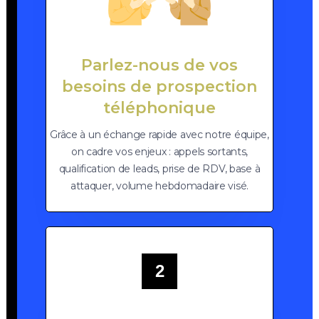
Parlez-nous de vos
besoins de prospection
téléphonique
Grâce à un échange rapide avec notre équipe,
on cadre vos enjeux : appels sortants,
qualification de leads, prise de RDV, base à
attaquer, volume hebdomadaire visé.
2