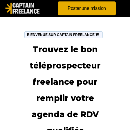
Poster une mission
BIENVENUE SUR CAPTAIN FREELANCE 👋
Trouvez le bon
téléprospecteur
freelance pour
remplir votre
agenda de RDV