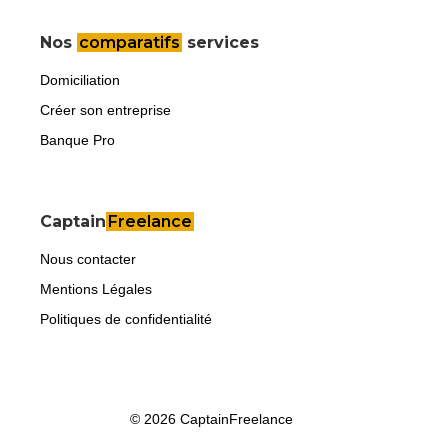
Nos
comparatifs
services
Domiciliation
Créer son entreprise
Banque Pro
Captain
Freelance
Nous contacter
Mentions Légales
Politiques de confidentialité
© 2026 CaptainFreelance