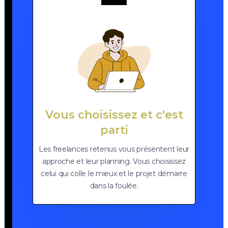
Vous choisissez et c'est
parti
Les freelances retenus vous présentent leur
approche et leur planning. Vous choisissez
celui qui colle le mieux et le projet démarre
dans la foulée.