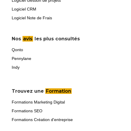
Logiciel Gestion de projets
Logiciel CRM
Logiciel Note de Frais
Nos
avis
les plus consultés
Qonto
Pennylane
Indy
Trouvez une
Formation
Formations Marketing Digital
Formations SEO
Formations Création d'entreprise