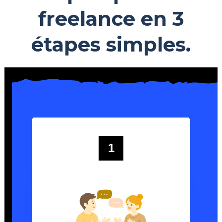
freelance en 3
étapes simples.
1