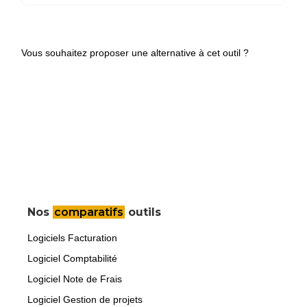
Vous souhaitez proposer une alternative à cet outil ?
Nos
comparatifs
outils
Logiciels Facturation
Logiciel Comptabilité
Logiciel Note de Frais
Logiciel Gestion de projets