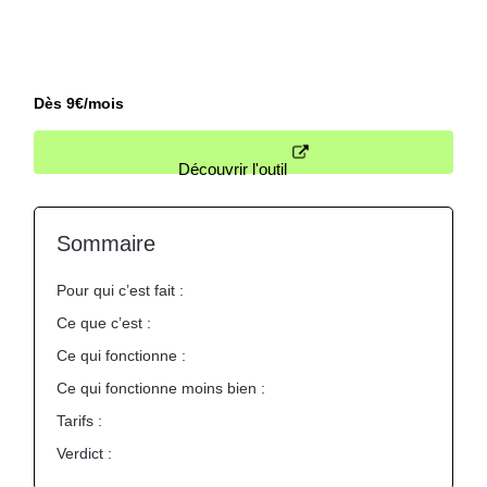
Nous contacter
Dès 9€/mois
Découvrir l'outil
Sommaire
Pour qui c’est fait :
Ce que c’est :
Ce qui fonctionne :
Ce qui fonctionne moins bien :
Tarifs :
Verdict :