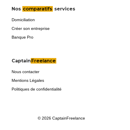
Nos
comparatifs
services
Domiciliation
Créer son entreprise
Banque Pro
Captain
Freelance
Nous contacter
Mentions Légales
Politiques de confidentialité
© 2026 CaptainFreelance