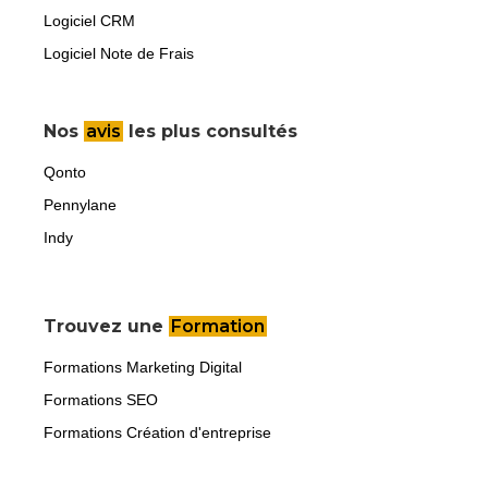
Logiciel CRM
Logiciel Note de Frais
Nos
avis
les plus consultés
Qonto
Pennylane
Indy
Trouvez une
Formation
Formations Marketing Digital
Formations SEO
Formations Création d'entreprise