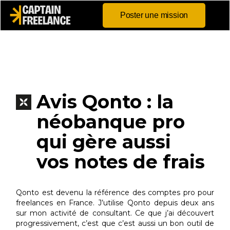
Poster une mission
Avis Qonto : la
néobanque pro
qui gère aussi
vos notes de frais
Qonto est devenu la référence des comptes pro pour
freelances en France. J’utilise Qonto depuis deux ans
sur mon activité de consultant. Ce que j’ai découvert
progressivement, c’est que c’est aussi un bon outil de