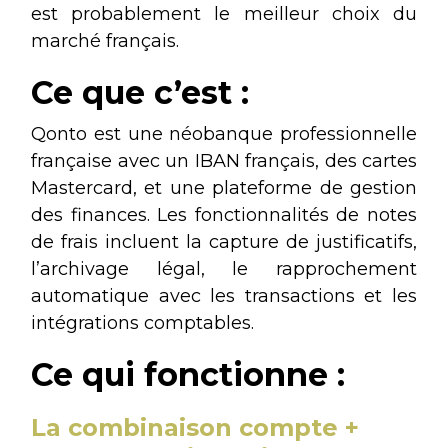
est probablement le meilleur choix du
marché français.
Ce que c’est :
Qonto est une néobanque professionnelle
française avec un IBAN français, des cartes
Mastercard, et une plateforme de gestion
des finances. Les fonctionnalités de notes
de frais incluent la capture de justificatifs,
l’archivage légal, le rapprochement
automatique avec les transactions et les
intégrations comptables.
Ce qui fonctionne :
La combinaison compte +