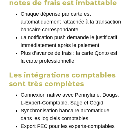
notes de frais est imbattable
Chaque dépense par carte est
automatiquement rattachée à la transaction
bancaire correspondante
La notification push demande le justificatif
immédiatement après le paiement
Plus d’avance de frais : la carte Qonto est
la carte professionnelle
Les intégrations comptables
sont très complètes
Connexion native avec Pennylane, Dougs,
L-Expert-Comptable, Sage et Cegid
Synchronisation bancaire automatique
dans les logiciels comptables
Export FEC pour les experts-comptables