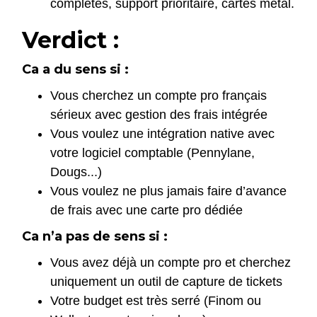
complètes, support prioritaire, cartes métal.
Verdict :
Ca a du sens si :
Vous cherchez un compte pro français
sérieux avec gestion des frais intégrée
Vous voulez une intégration native avec
votre logiciel comptable (Pennylane,
Dougs...)
Vous voulez ne plus jamais faire d’avance
de frais avec une carte pro dédiée
Ca n’a pas de sens si :
Vous avez déjà un compte pro et cherchez
uniquement un outil de capture de tickets
Votre budget est très serré (Finom ou