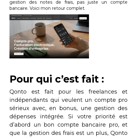
gestion des notes de frais, pas juste un compte
bancaire. Voici mon retour complet.
Pour qui c’est fait :
Qonto est fait pour les freelances et
indépendants qui veulent un compte pro
sérieux avec, en bonus, une gestion des
dépenses intégrée. Si votre priorité est
d’abord un bon compte bancaire pro, et
que la gestion des frais est un plus, Qonto