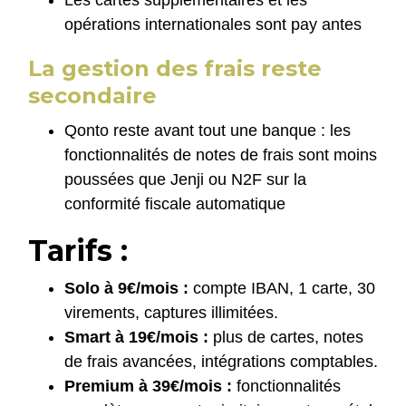
Les cartes supplémentaires et les
opérations internationales sont pay antes
La gestion des frais reste
secondaire
Qonto reste avant tout une banque : les
fonctionnalités de notes de frais sont moins
poussées que Jenji ou N2F sur la
conformité fiscale automatique
Tarifs :
Solo à 9€/mois :
compte IBAN, 1 carte, 30
virements, captures illimitées.
Smart à 19€/mois :
plus de cartes, notes
de frais avancées, intégrations comptables.
Premium à 39€/mois :
fonctionnalités