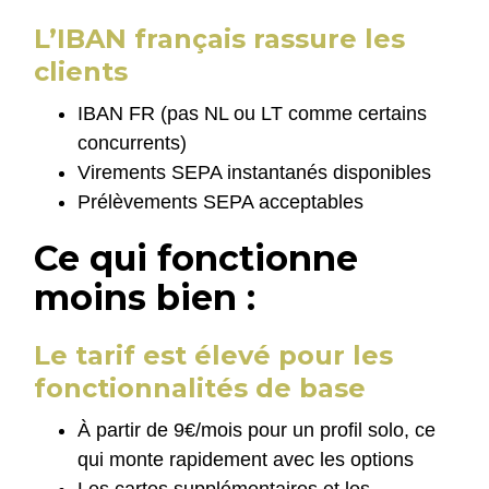
L’IBAN français rassure les
clients
IBAN FR (pas NL ou LT comme certains
concurrents)
Virements SEPA instantanés disponibles
Prélèvements SEPA acceptables
Ce qui fonctionne
moins bien :
Le tarif est élevé pour les
fonctionnalités de base
À partir de 9€/mois pour un profil solo, ce
qui monte rapidement avec les options