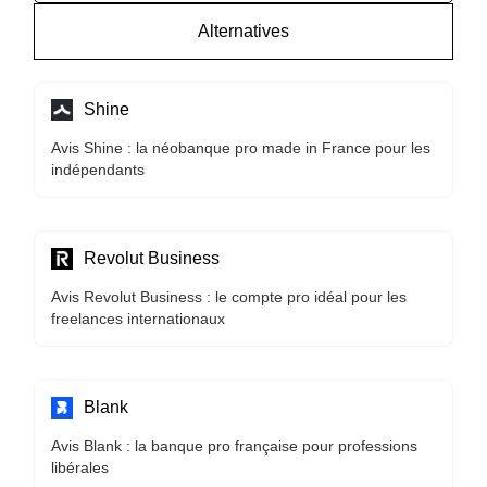
Alternatives
Shine
Avis Shine : la néobanque pro made in France pour les
indépendants
Revolut Business
Avis Revolut Business : le compte pro idéal pour les
freelances internationaux
Blank
Avis Blank : la banque pro française pour professions
libérales