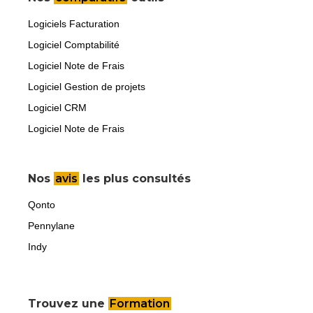
Logiciels Facturation
Logiciel Comptabilité
Logiciel Note de Frais
Logiciel Gestion de projets
Logiciel CRM
Logiciel Note de Frais
Nos
avis
les plus consultés
Qonto
Pennylane
Indy
Trouvez une
Formation