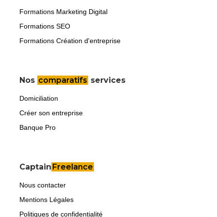
Formations Marketing Digital
Formations SEO
Formations Création d'entreprise
Nos
comparatifs
services
Domiciliation
Créer son entreprise
Banque Pro
Captain
Freelance
Nous contacter
Mentions Légales
Politiques de confidentialité