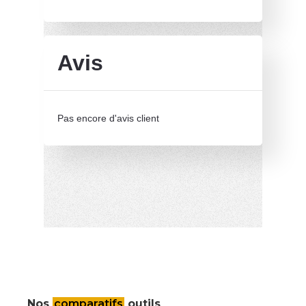
Avis
Pas encore d'avis client
Nos
comparatifs
outils