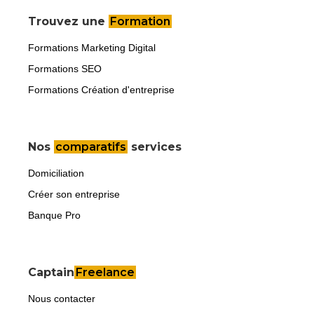
Trouvez une
Formation
Formations Marketing Digital
Formations SEO
Formations Création d'entreprise
Nos
comparatifs
services
Domiciliation
Créer son entreprise
Banque Pro
Captain
Freelance
Nous contacter