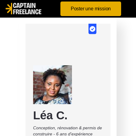
Poster une mission
Léa C.
Conception, rénovation & permis de
construire - 6 ans d'expérience