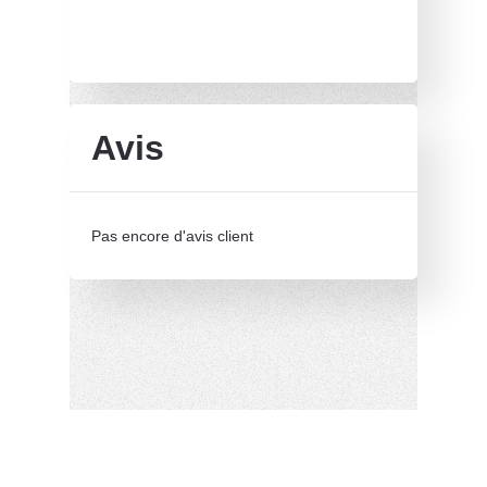
Avis
Pas encore d'avis client