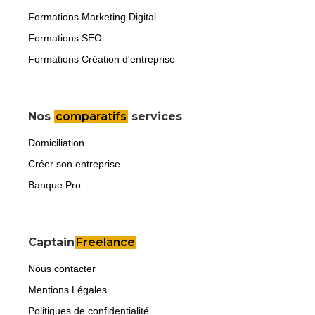
Formations Marketing Digital
Formations SEO
Formations Création d'entreprise
Nos
comparatifs
services
Domiciliation
Créer son entreprise
Banque Pro
Captain
Freelance
Nous contacter
Mentions Légales
Politiques de confidentialité