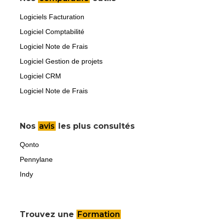
Logiciels Facturation
Logiciel Comptabilité
Logiciel Note de Frais
Logiciel Gestion de projets
Logiciel CRM
Logiciel Note de Frais
Nos
avis
les plus consultés
Qonto
Pennylane
Indy
Trouvez une
Formation