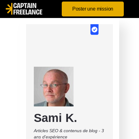
Poster une mission
Sami K.
Articles SEO & contenus de blog - 3
ans d'expérience