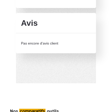
Avis
Pas encore d'avis client
Nos
comparatifs
outils