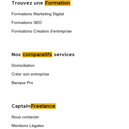
Trouvez une
Formation
Formations Marketing Digital
Formations SEO
Formations Création d'entreprise
Nos
comparatifs
services
Domiciliation
Créer son entreprise
Banque Pro
Captain
Freelance
Nous contacter
Mentions Légales