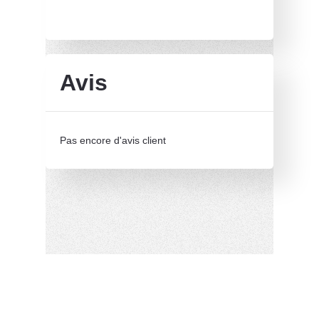
Avis
Pas encore d'avis client