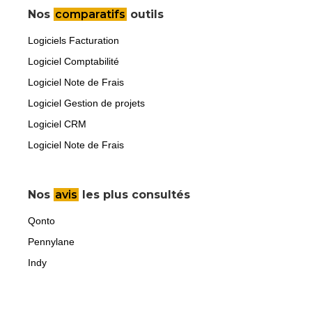
Nos
comparatifs
outils
Logiciels Facturation
Logiciel Comptabilité
Logiciel Note de Frais
Logiciel Gestion de projets
Logiciel CRM
Logiciel Note de Frais
Nos
avis
les plus consultés
Qonto
Pennylane
Indy