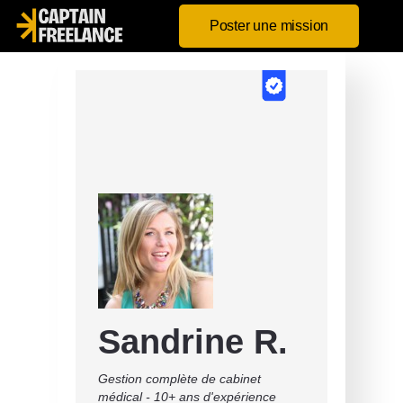
Poster une mission
Sandrine R.
Gestion complète de cabinet
médical - 10+ ans d'expérience