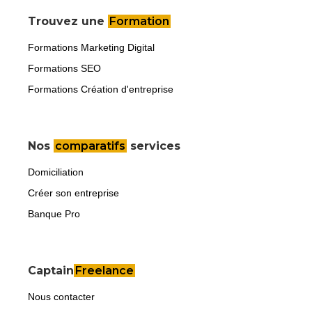
Trouvez une
Formation
Formations Marketing Digital
Formations SEO
Formations Création d'entreprise
Nos
comparatifs
services
Domiciliation
Créer son entreprise
Banque Pro
Captain
Freelance
Nous contacter