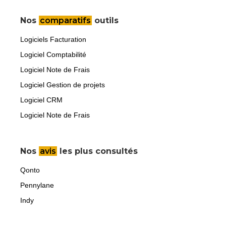
Nos
comparatifs
outils
Logiciels Facturation
Logiciel Comptabilité
Logiciel Note de Frais
Logiciel Gestion de projets
Logiciel CRM
Logiciel Note de Frais
Nos
avis
les plus consultés
Qonto
Pennylane
Indy