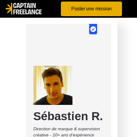
Poster une mission
Sébastien R.
Direction de marque & supervision
créative - 10+ ans d'expérience