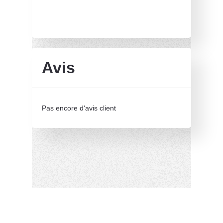
Avis
Pas encore d'avis client