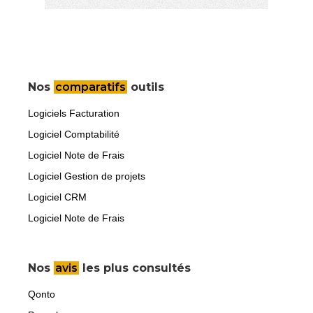
Nos
comparatifs
outils
Logiciels Facturation
Logiciel Comptabilité
Logiciel Note de Frais
Logiciel Gestion de projets
Logiciel CRM
Logiciel Note de Frais
Nos
avis
les plus consultés
Qonto