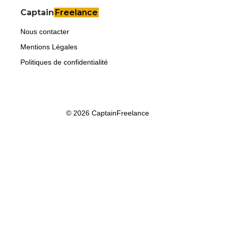
Captain
Freelance
Nous contacter
Mentions Légales
Politiques de confidentialité
© 2026 CaptainFreelance