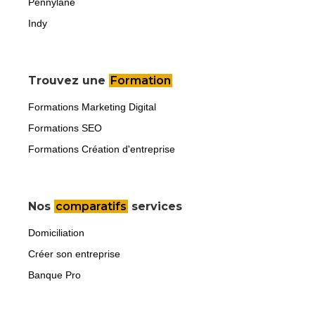
Pennylane
Indy
Trouvez une
Formation
Formations Marketing Digital
Formations SEO
Formations Création d'entreprise
Nos
comparatifs
services
Domiciliation
Créer son entreprise
Banque Pro