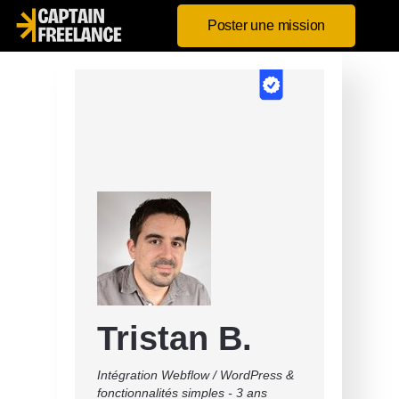
Poster une mission
Tristan B.
Intégration Webflow / WordPress &
fonctionnalités simples - 3 ans