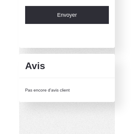
Avis
Pas encore d'avis client