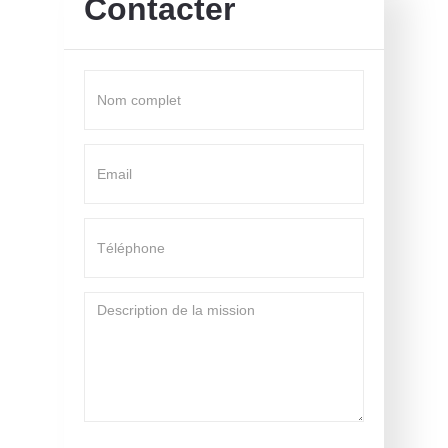
Contacter