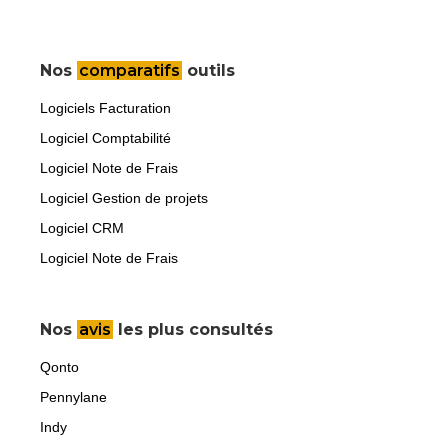
Nos
comparatifs
outils
Logiciels Facturation
Logiciel Comptabilité
Logiciel Note de Frais
Logiciel Gestion de projets
Logiciel CRM
Logiciel Note de Frais
Nos
avis
les plus consultés
Qonto
Pennylane
Indy