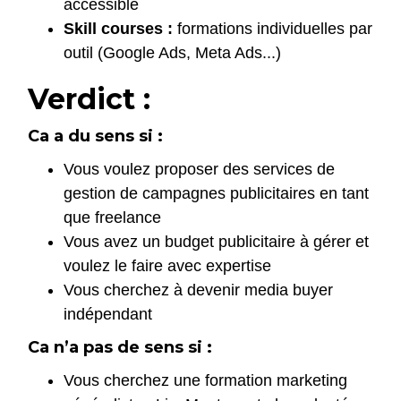
accessible
Skill courses :
formations individuelles par
outil (Google Ads, Meta Ads...)
Verdict :
Ca a du sens si :
Vous voulez proposer des services de
gestion de campagnes publicitaires en tant
que freelance
Vous avez un budget publicitaire à gérer et
voulez le faire avec expertise
Vous cherchez à devenir media buyer
indépendant
Ca n’a pas de sens si :
Vous cherchez une formation marketing