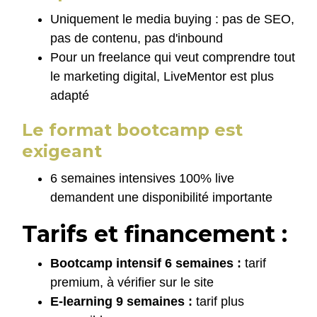
Uniquement le media buying : pas de SEO,
pas de contenu, pas d'inbound
Pour un freelance qui veut comprendre tout
le marketing digital, LiveMentor est plus
adapté
Le format bootcamp est
exigeant
6 semaines intensives 100% live
demandent une disponibilité importante
Tarifs et financement :
Bootcamp intensif 6 semaines :
tarif
premium, à vérifier sur le site
E-learning 9 semaines :
tarif plus