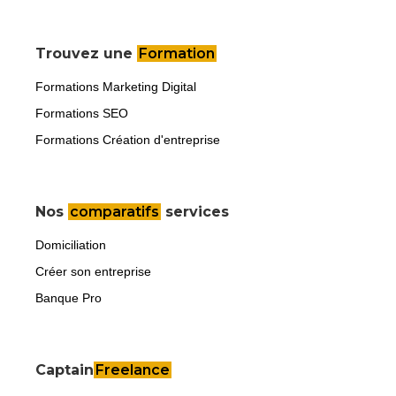
Trouvez une
Formation
Formations Marketing Digital
Formations SEO
Formations Création d'entreprise
Nos
comparatifs
services
Domiciliation
Créer son entreprise
Banque Pro
Captain
Freelance