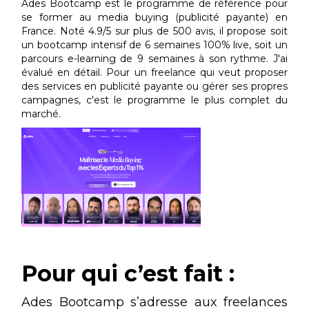
Ades Bootcamp est le programme de référence pour
se former au media buying (publicité payante) en
France. Noté 4.9/5 sur plus de 500 avis, il propose soit
un bootcamp intensif de 6 semaines 100% live, soit un
parcours e-learning de 9 semaines à son rythme. J'ai
évalué en détail. Pour un freelance qui veut proposer
des services en publicité payante ou gérer ses propres
campagnes, c'est le programme le plus complet du
marché.
Pour qui c’est fait :
Ades Bootcamp s’adresse aux freelances