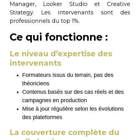
Manager, Looker Studio et Creative
Strategy. Les intervenants sont des
professionnels du top 1%.
Ce qui fonctionne :
Le niveau d’expertise des
intervenants
Formateurs issus du terrain, pas des
théoriciens
Contenus basés sur des cas réels et des
campagnes en production
Mise à jour régulière selon les évolutions
des plateformes
La couverture complète du