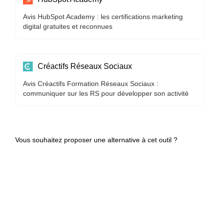
Avis HubSpot Academy : les certifications marketing
digital gratuites et reconnues
Créactifs Réseaux Sociaux
Avis Créactifs Formation Réseaux Sociaux :
communiquer sur les RS pour développer son activité
Vous souhaitez proposer une alternative à cet outil ?