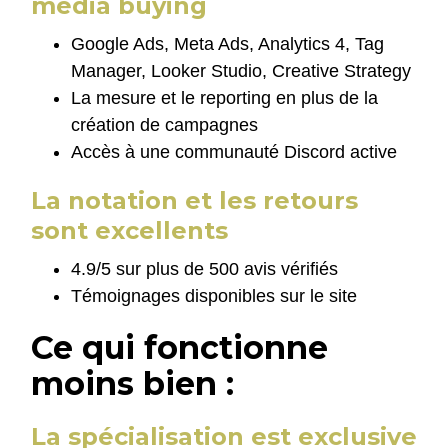
media buying
Google Ads, Meta Ads, Analytics 4, Tag
Manager, Looker Studio, Creative Strategy
La mesure et le reporting en plus de la
création de campagnes
Accès à une communauté Discord active
La notation et les retours
sont excellents
4.9/5 sur plus de 500 avis vérifiés
Témoignages disponibles sur le site
Ce qui fonctionne
moins bien :
La spécialisation est exclusive