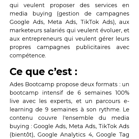
qui veulent proposer des services en
media buying (gestion de campagnes
Google Ads, Meta Ads, TikTok Ads), aux
marketeurs salariés qui veulent évoluer, et
aux entrepreneurs qui veulent gérer leurs
propres campagnes publicitaires avec
compétence.
Ce que c’est :
Ades Bootcamp propose deux formats : un
bootcamp intensif de 6 semaines 100%
live avec les experts, et un parcours e-
learning de 9 semaines à son rythme. Le
contenu couvre l'ensemble du media
buying : Google Ads, Meta Ads, TikTok Ads
(bientôt), Google Analytics 4, Google Tag