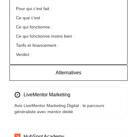
Pour qui c’est fait :
Ce que c’est :
Ce qui fonctionne :
Ce qui fonctionne moins bien :
Tarifs et financement :
Verdict :
Alternatives
LiveMentor Marketing
Avis LiveMentor Marketing Digital : le parcours
généraliste avec mentor dédié
HubSpot Academy