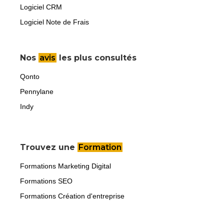
Logiciel CRM
Logiciel Note de Frais
Nos
avis
les plus consultés
Qonto
Pennylane
Indy
Trouvez une
Formation
Formations Marketing Digital
Formations SEO
Formations Création d'entreprise