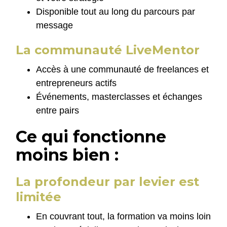
Disponible tout au long du parcours par
message
La communauté LiveMentor
Accès à une communauté de freelances et
entrepreneurs actifs
Événements, masterclasses et échanges
entre pairs
Ce qui fonctionne
moins bien :
La profondeur par levier est
limitée
En couvrant tout, la formation va moins loin