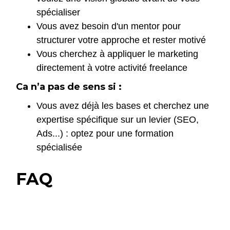
spécialiser
Vous avez besoin d'un mentor pour
structurer votre approche et rester motivé
Vous cherchez à appliquer le marketing
directement à votre activité freelance
Ca n’a pas de sens si :
Vous avez déjà les bases et cherchez une
expertise spécifique sur un levier (SEO,
Ads...) : optez pour une formation
spécialisée
FAQ
La formation Marketing Digital
LiveMentor est-elle