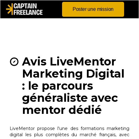
Poster une mission
Avis LiveMentor
Marketing Digital
: le parcours
généraliste avec
mentor dédié
LiveMentor propose l'une des formations marketing
digital les plus complètes du marché français, avec