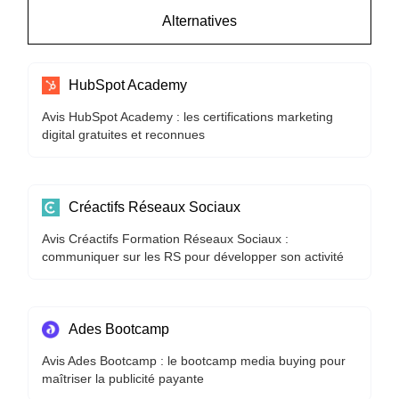
Alternatives
HubSpot Academy
Avis HubSpot Academy : les certifications marketing
digital gratuites et reconnues
Créactifs Réseaux Sociaux
Avis Créactifs Formation Réseaux Sociaux :
communiquer sur les RS pour développer son activité
Ades Bootcamp
Avis Ades Bootcamp : le bootcamp media buying pour
maîtriser la publicité payante