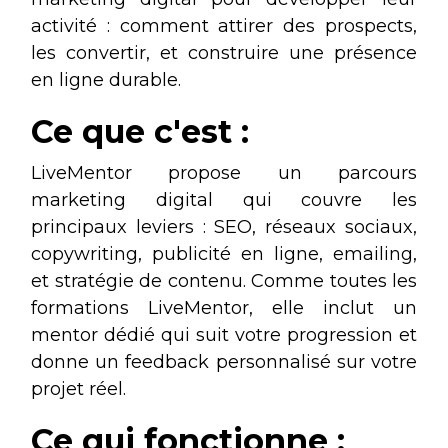
activité : comment attirer des prospects,
les convertir, et construire une présence
en ligne durable.
Ce que c'est :
LiveMentor propose un parcours
marketing digital qui couvre les
principaux leviers : SEO, réseaux sociaux,
copywriting, publicité en ligne, emailing,
et stratégie de contenu. Comme toutes les
formations LiveMentor, elle inclut un
mentor dédié qui suit votre progression et
donne un feedback personnalisé sur votre
projet réel.
Ce qui fonctionne :