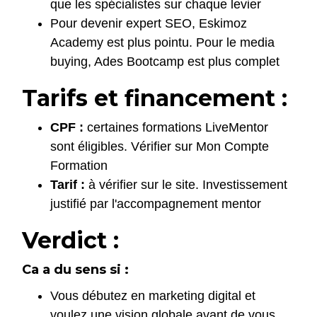
que les spécialistes sur chaque levier
Pour devenir expert SEO, Eskimoz
Academy est plus pointu. Pour le media
buying, Ades Bootcamp est plus complet
Tarifs et financement :
CPF :
certaines formations LiveMentor
sont éligibles. Vérifier sur Mon Compte
Formation
Tarif :
à vérifier sur le site. Investissement
justifié par l'accompagnement mentor
Verdict :
Ca a du sens si :
Vous débutez en marketing digital et
voulez une vision globale avant de vous