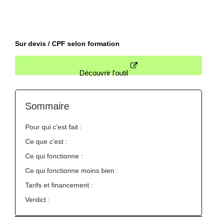
Nous contacter
Sur devis / CPF selon formation
Découvrir l'outil
Sommaire
Pour qui c'est fait :
Ce que c'est :
Ce qui fonctionne :
Ce qui fonctionne moins bien :
Tarifs et financement :
Verdict :