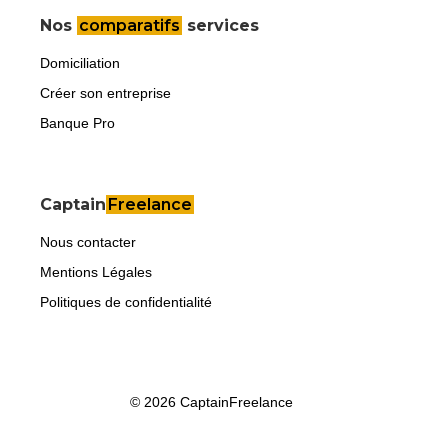
Nos
comparatifs
services
Domiciliation
Créer son entreprise
Banque Pro
Captain
Freelance
Nous contacter
Mentions Légales
Politiques de confidentialité
© 2026 CaptainFreelance