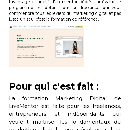
l'avantage distinctif d'un mentor dédié. J'ai évalué le
programme en détail. Pour un freelance qui veut
comprendre tous les leviers du marketing digital et pas
juste un seul c'est la formation de référence.
Pour qui c'est fait :
La formation Marketing Digital de
LiveMentor est faite pour les freelances,
entrepreneurs et indépendants qui
veulent maîtriser les fondamentaux du
marketing digital pour développer leur