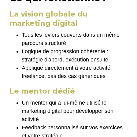
La vision globale du
marketing digital
Tous les leviers couverts dans un même
parcours structuré
Logique de progression cohérente :
stratégie d'abord, exécution ensuite
Appliqué directement à votre activité
freelance, pas des cas génériques
Le mentor dédié
Un mentor qui a lui-même utilisé le
marketing digital pour développer son
activité
Feedback personnalisé sur vos exercices
et votre stratégie