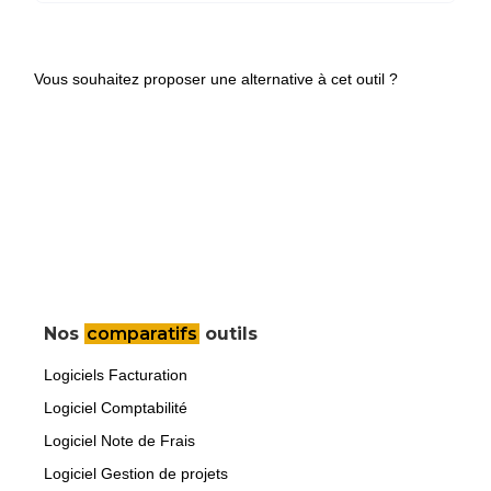
Vous souhaitez proposer une alternative à cet outil ?
Nos
comparatifs
outils
Logiciels Facturation
Logiciel Comptabilité
Logiciel Note de Frais
Logiciel Gestion de projets