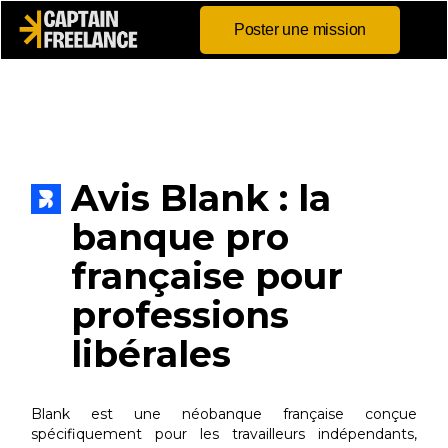
Poster une mission
Avis Blank : la
banque pro
française pour
professions
libérales
Blank est une néobanque française conçue
spécifiquement pour les travailleurs indépendants,