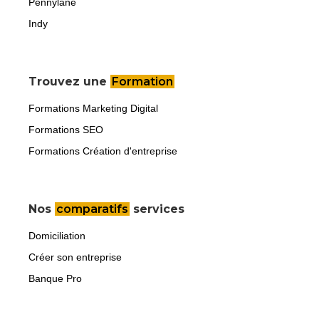
Pennylane
Indy
Trouvez une
Formation
Formations Marketing Digital
Formations SEO
Formations Création d'entreprise
Nos
comparatifs
services
Domiciliation
Créer son entreprise
Banque Pro