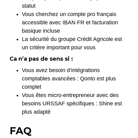
statut
Vous cherchez un compte pro français
accessible avec IBAN FR et facturation
basique incluse
La sécurité du groupe Crédit Agricole est
un critère important pour vous
Ca n’a pas de sens si :
Vous avez besoin d’intégrations
comptables avancées : Qonto est plus
complet
Vous êtes micro-entrepreneur avec des
besoins URSSAF spécifiques : Shine est
plus adapté
FAQ