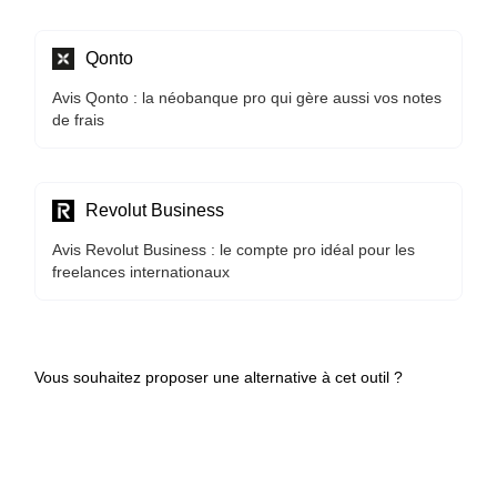
Qonto
Avis Qonto : la néobanque pro qui gère aussi vos notes
de frais
Revolut Business
Avis Revolut Business : le compte pro idéal pour les
freelances internationaux
Vous souhaitez proposer une alternative à cet outil ?