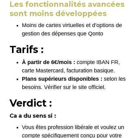
Les fonctionnalités avancées
sont moins développées
Moins de cartes virtuelles et d’options de
gestion des dépenses que Qonto
Tarifs :
À partir de 6€/mois :
compte IBAN FR,
carte Mastercard, facturation basique.
Plans supérieurs disponibles :
selon les
besoins. Vérifier sur le site officiel.
Verdict :
Ca a du sens si :
Vous êtes profession libérale et voulez un
compte spécifiquement conçu pour votre