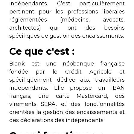
indépendants. C’est particulièrement
pertinent pour les professions libérales
réglementées (médecins, avocats,
architectes) qui ont des besoins
spécifiques de gestion des encaissements.
Ce que c'est :
Blank est une néobanque française
fondée par le Crédit Agricole et
spécifiquement dédiée aux travailleurs
indépendants. Elle propose un IBAN
français, une carte Mastercard, des
virements SEPA, et des fonctionnalités
orientées la gestion des encaissements et
des déclarations des indépendants.