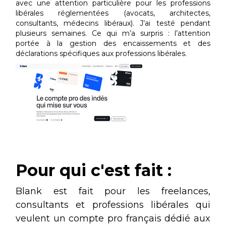
avec une attention particulière pour les professions
libérales réglementées (avocats, architectes,
consultants, médecins libéraux). J’ai testé pendant
plusieurs semaines. Ce qui m’a surpris : l’attention
portée à la gestion des encaissements et des
déclarations spécifiques aux professions libérales.
Pour qui c'est fait :
Blank est fait pour les freelances,
consultants et professions libérales qui
veulent un compte pro français dédié aux