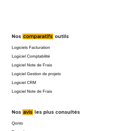
Nos
comparatifs
outils
Logiciels Facturation
Logiciel Comptabilité
Logiciel Note de Frais
Logiciel Gestion de projets
Logiciel CRM
Logiciel Note de Frais
Nos
avis
les plus consultés
Qonto