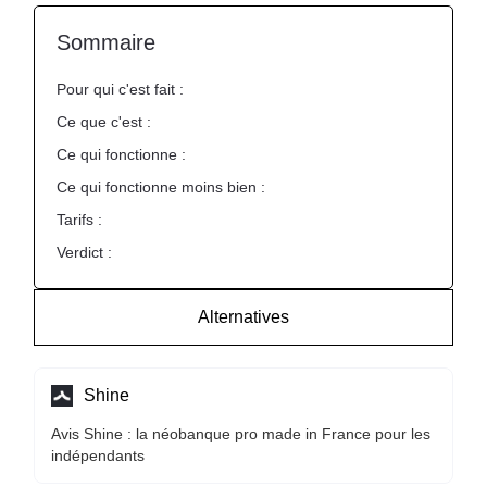
Sommaire
Pour qui c'est fait :
Ce que c'est :
Ce qui fonctionne :
Ce qui fonctionne moins bien :
Tarifs :
Verdict :
Alternatives
Shine
Avis Shine : la néobanque pro made in France pour les
indépendants