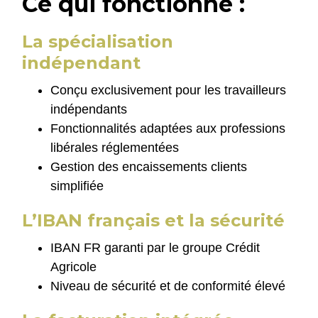
Ce qui fonctionne :
La spécialisation
indépendant
Conçu exclusivement pour les travailleurs
indépendants
Fonctionnalités adaptées aux professions
libérales réglementées
Gestion des encaissements clients
simplifiée
L’IBAN français et la sécurité
IBAN FR garanti par le groupe Crédit
Agricole
Niveau de sécurité et de conformité élevé