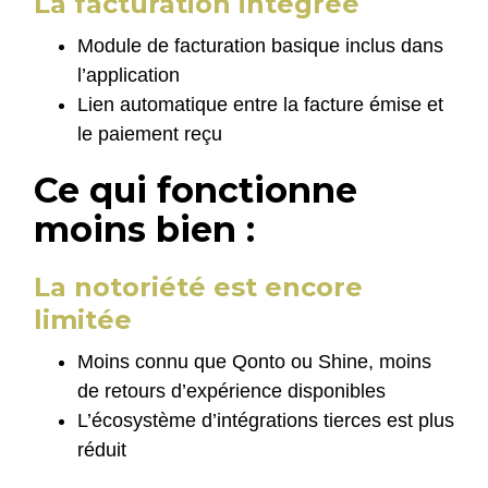
La facturation intégrée
Module de facturation basique inclus dans
l’application
Lien automatique entre la facture émise et
le paiement reçu
Ce qui fonctionne
moins bien :
La notoriété est encore
limitée
Moins connu que Qonto ou Shine, moins
de retours d’expérience disponibles
L’écosystème d’intégrations tierces est plus
réduit