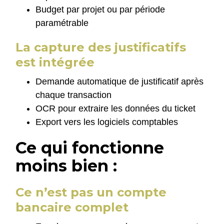
Budget par projet ou par période
paramétrable
La capture des justificatifs
est intégrée
Demande automatique de justificatif après
chaque transaction
OCR pour extraire les données du ticket
Export vers les logiciels comptables
Ce qui fonctionne
moins bien :
Ce n’est pas un compte
bancaire complet