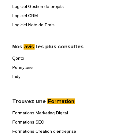
Logiciel Gestion de projets
Logiciel CRM
Logiciel Note de Frais
Nos
avis
les plus consultés
Qonto
Pennylane
Indy
Trouvez une
Formation
Formations Marketing Digital
Formations SEO
Formations Création d'entreprise