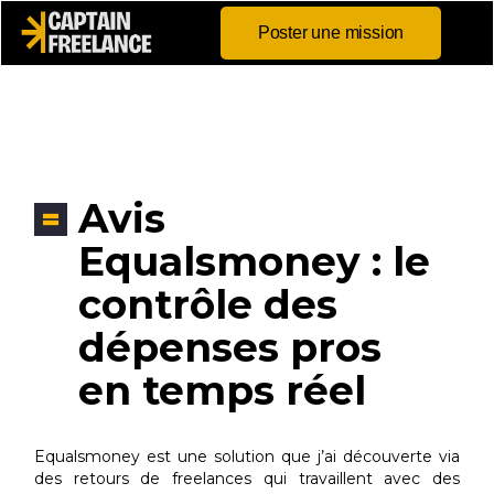
Poster une mission
Avis
Equalsmoney : le
contrôle des
dépenses pros
en temps réel
Equalsmoney est une solution que j’ai découverte via
des retours de freelances qui travaillent avec des