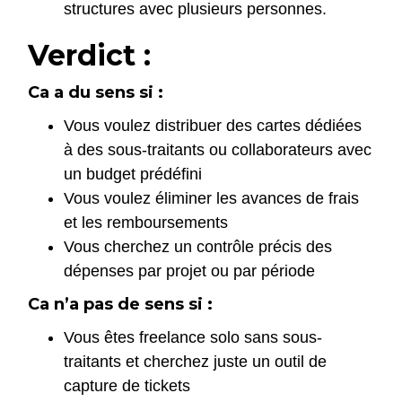
structures avec plusieurs personnes.
Verdict :
Ca a du sens si :
Vous voulez distribuer des cartes dédiées
à des sous-traitants ou collaborateurs avec
un budget prédéfini
Vous voulez éliminer les avances de frais
et les remboursements
Vous cherchez un contrôle précis des
dépenses par projet ou par période
Ca n’a pas de sens si :
Vous êtes freelance solo sans sous-
traitants et cherchez juste un outil de
capture de tickets