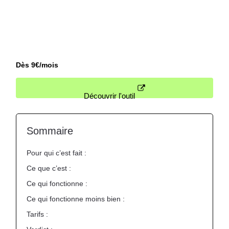
temps.
Nous contacter
Dès 9€/mois
Découvrir l'outil
Sommaire
Pour qui c’est fait :
Ce que c’est :
Ce qui fonctionne :
Ce qui fonctionne moins bien :
Tarifs :