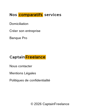
Nos
comparatifs
services
Domiciliation
Créer son entreprise
Banque Pro
Captain
Freelance
Nous contacter
Mentions Légales
Politiques de confidentialité
© 2026 CaptainFreelance