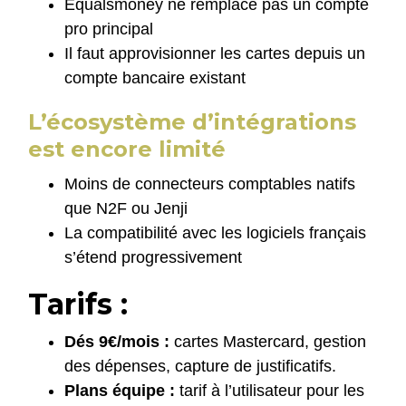
Equalsmoney ne remplace pas un compte
pro principal
Il faut approvisionner les cartes depuis un
compte bancaire existant
L’écosystème d’intégrations
est encore limité
Moins de connecteurs comptables natifs
que N2F ou Jenji
La compatibilité avec les logiciels français
s’étend progressivement
Tarifs :
Dés 9€/mois :
cartes Mastercard, gestion
des dépenses, capture de justificatifs.
Plans équipe :
tarif à l’utilisateur pour les