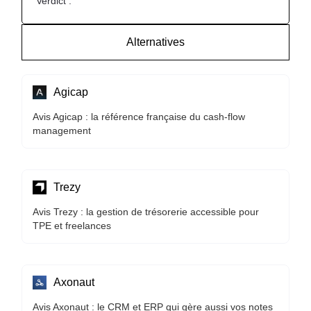
Verdict :
Alternatives
Agicap
Avis Agicap : la référence française du cash-flow
management
Trezy
Avis Trezy : la gestion de trésorerie accessible pour
TPE et freelances
Axonaut
Avis Axonaut : le CRM et ERP qui gère aussi vos notes