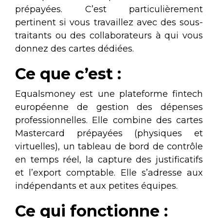
prépayées. C’est particulièrement
pertinent si vous travaillez avec des sous-
traitants ou des collaborateurs à qui vous
donnez des cartes dédiées.
Ce que c’est :
Equalsmoney est une plateforme fintech
européenne de gestion des dépenses
professionnelles. Elle combine des cartes
Mastercard prépayées (physiques et
virtuelles), un tableau de bord de contrôle
en temps réel, la capture des justificatifs
et l’export comptable. Elle s’adresse aux
indépendants et aux petites équipes.
Ce qui fonctionne :