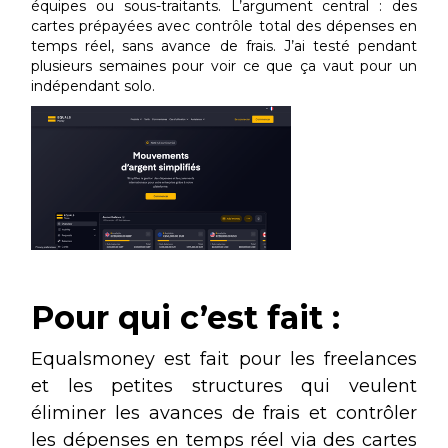
équipes ou sous-traitants. L’argument central : des
cartes prépayées avec contrôle total des dépenses en
temps réel, sans avance de frais. J’ai testé pendant
plusieurs semaines pour voir ce que ça vaut pour un
indépendant solo.
Pour qui c’est fait :
Equalsmoney est fait pour les freelances
et les petites structures qui veulent
éliminer les avances de frais et contrôler
les dépenses en temps réel via des cartes