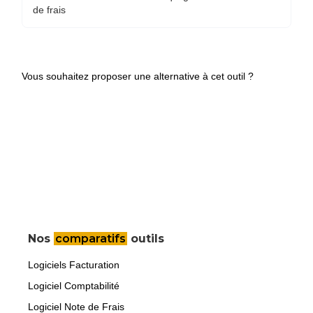
de frais
Vous souhaitez proposer une alternative à cet outil ?
Nos
comparatifs
outils
Logiciels Facturation
Logiciel Comptabilité
Logiciel Note de Frais