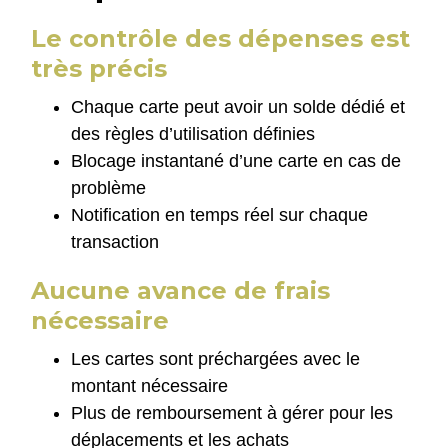
Le contrôle des dépenses est
très précis
Chaque carte peut avoir un solde dédié et
des règles d’utilisation définies
Blocage instantané d’une carte en cas de
problème
Notification en temps réel sur chaque
transaction
Aucune avance de frais
nécessaire
Les cartes sont préchargées avec le
montant nécessaire
Plus de remboursement à gérer pour les
déplacements et les achats