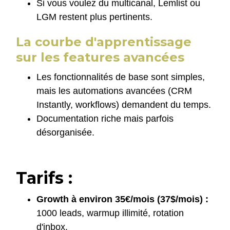
Si vous voulez du multicanal, Lemlist ou
LGM restent plus pertinents.
La courbe d'apprentissage
sur les features avancées
Les fonctionnalités de base sont simples,
mais les automations avancées (CRM
Instantly, workflows) demandent du temps.
Documentation riche mais parfois
désorganisée.
Tarifs :
Growth à environ 35€/mois (37$/mois) :
1000 leads, warmup illimité, rotation
d'inbox.