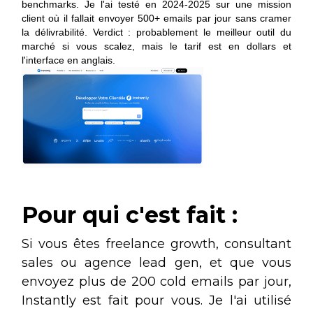
benchmarks. Je l'ai testé en 2024-2025 sur une mission
client où il fallait envoyer 500+ emails par jour sans cramer
la délivrabilité. Verdict : probablement le meilleur outil du
marché si vous scalez, mais le tarif est en dollars et
l'interface en anglais.
Pour qui c'est fait :
Si vous êtes freelance growth, consultant
sales ou agence lead gen, et que vous
envoyez plus de 200 cold emails par jour,
Instantly est fait pour vous. Je l'ai utilisé