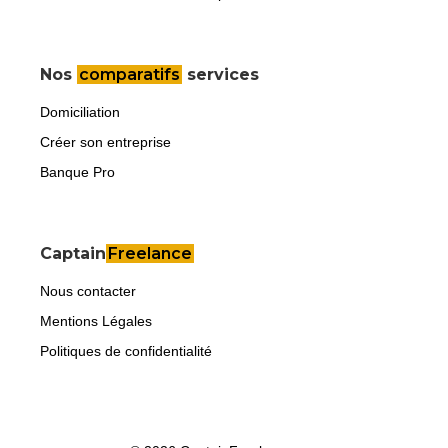
Nos
comparatifs
services
Domiciliation
Créer son entreprise
Banque Pro
Captain
Freelance
Nous contacter
Mentions Légales
Politiques de confidentialité