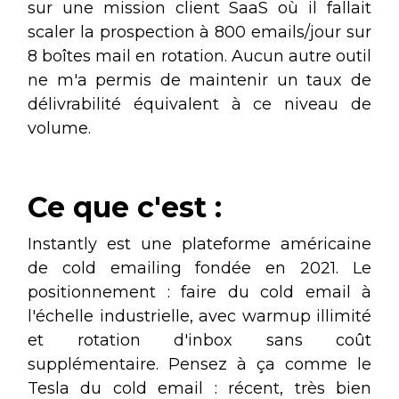
sur une mission client SaaS où il fallait
scaler la prospection à 800 emails/jour sur
8 boîtes mail en rotation. Aucun autre outil
ne m'a permis de maintenir un taux de
délivrabilité équivalent à ce niveau de
volume.
Ce que c'est :
Instantly est une plateforme américaine
de cold emailing fondée en 2021. Le
positionnement : faire du cold email à
l'échelle industrielle, avec warmup illimité
et rotation d'inbox sans coût
supplémentaire. Pensez à ça comme le
Tesla du cold email : récent, très bien