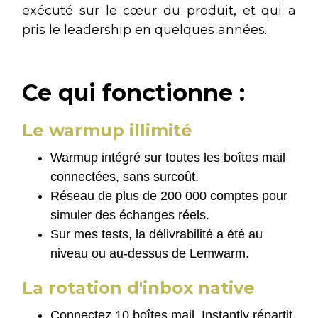
exécuté sur le cœur du produit, et qui a
pris le leadership en quelques années.
Ce qui fonctionne :
Le warmup illimité
Warmup intégré sur toutes les boîtes mail
connectées, sans surcoût.
Réseau de plus de 200 000 comptes pour
simuler des échanges réels.
Sur mes tests, la délivrabilité a été au
niveau ou au-dessus de Lemwarm.
La rotation d'inbox native
Connectez 10 boîtes mail, Instantly répartit