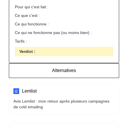
Pour qui c'est fait :
Ce que c'est :
Ce qui fonctionne :
Ce qui ne fonctionne pas (ou moins bien) :
Tarifs :
Verdict :
Alternatives
Lemlist
Avis Lemlist : mon retour après plusieurs campagnes
de cold emailing