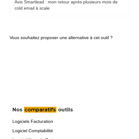
Avis Smartlead : mon retour après plusieurs mois de
cold email à scale
Vous souhaitez proposer une alternative à cet outil ?
Nos
comparatifs
outils
Logiciels Facturation
Logiciel Comptabilité