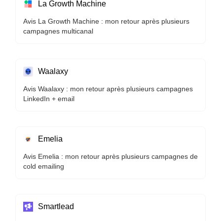
La Growth Machine
Avis La Growth Machine : mon retour après plusieurs
campagnes multicanal
Waalaxy
Avis Waalaxy : mon retour après plusieurs campagnes
LinkedIn + email
Emelia
Avis Emelia : mon retour après plusieurs campagnes de
cold emailing
Smartlead