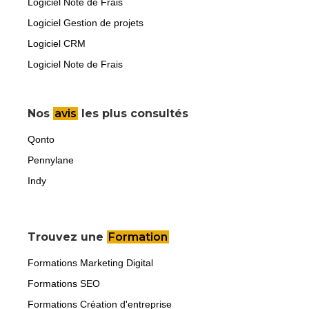
Logiciel Note de Frais
Logiciel Gestion de projets
Logiciel CRM
Logiciel Note de Frais
Nos
avis
les plus consultés
Qonto
Pennylane
Indy
Trouvez une
Formation
Formations Marketing Digital
Formations SEO
Formations Création d'entreprise