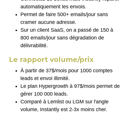
automatiquement les envois.
Permet de faire 500+ emails/jour sans
cramer aucune adresse.
Sur un client SaaS, on a passé de 150 à
800 emails/jour sans dégradation de
délivrabilité.
Le rapport volume/prix
À partir de 37$/mois pour 1000 comptes
leads et envoi illimité.
Le plan Hypergrowth à 97$/mois permet de
gérer 100 000 leads.
Comparé à Lemlist ou LGM sur l'angle
volume, Instantly est 2-3x moins cher.