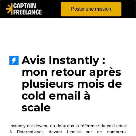
Poster une mission
Avis Instantly :
mon retour après
plusieurs mois de
cold email à
scale
Instantly est devenu en deux ans la référence du cold email
à l'international, devant Lemlist sur de nombreux