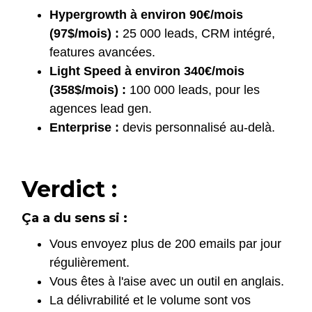
Hypergrowth à environ 90€/mois
(97$/mois) :
25 000 leads, CRM intégré,
features avancées.
Light Speed à environ 340€/mois
(358$/mois) :
100 000 leads, pour les
agences lead gen.
Enterprise :
devis personnalisé au-delà.
Verdict :
Ça a du sens si :
Vous envoyez plus de 200 emails par jour
régulièrement.
Vous êtes à l'aise avec un outil en anglais.
La délivrabilité et le volume sont vos