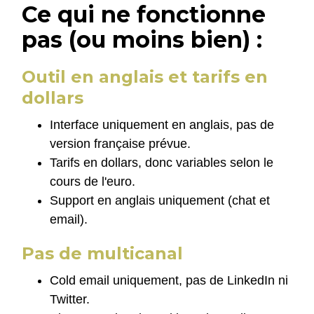
Ce qui ne fonctionne
pas (ou moins bien) :
Outil en anglais et tarifs en
dollars
Interface uniquement en anglais, pas de
version française prévue.
Tarifs en dollars, donc variables selon le
cours de l'euro.
Support en anglais uniquement (chat et
email).
Pas de multicanal
Cold email uniquement, pas de LinkedIn ni
Twitter.