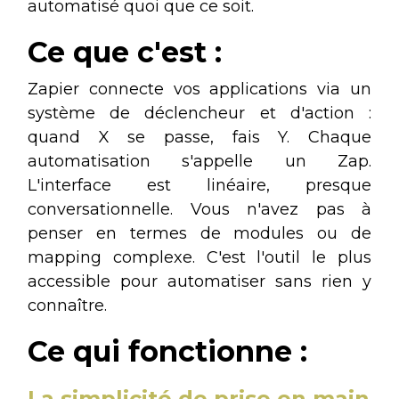
automatisé quoi que ce soit.
Ce que c'est :
Zapier connecte vos applications via un
système de déclencheur et d'action :
quand X se passe, fais Y. Chaque
automatisation s'appelle un Zap.
L'interface est linéaire, presque
conversationnelle. Vous n'avez pas à
penser en termes de modules ou de
mapping complexe. C'est l'outil le plus
accessible pour automatiser sans rien y
connaître.
Ce qui fonctionne :
La simplicité de prise en main