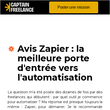
Poster une mission
Avis Zapier : la
meilleure porte
d'entrée vers
l'automatisation
La question m'a été posée des dizaines de fois par des
freelances qui débutent : par quel outil je commence
pour automatiser ? Ma réponse est presque toujours la
même : Zapier, pour démarrer. Je le recommande