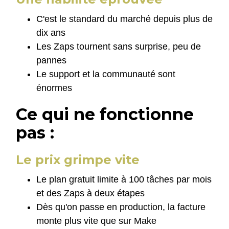
C'est le standard du marché depuis plus de
dix ans
Les Zaps tournent sans surprise, peu de
pannes
Le support et la communauté sont
énormes
Ce qui ne fonctionne
pas :
Le prix grimpe vite
Le plan gratuit limite à 100 tâches par mois
et des Zaps à deux étapes
Dès qu'on passe en production, la facture
monte plus vite que sur Make