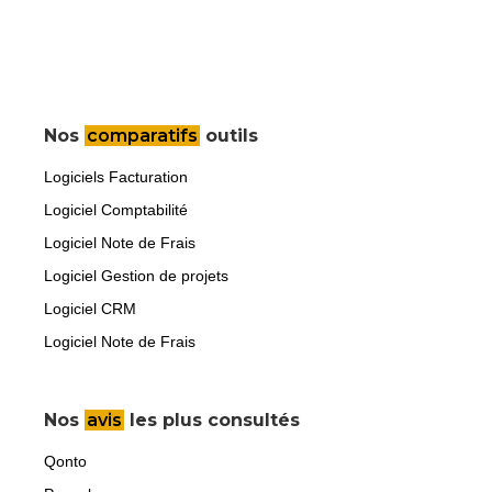
Nos
comparatifs
outils
Logiciels Facturation
Logiciel Comptabilité
Logiciel Note de Frais
Logiciel Gestion de projets
Logiciel CRM
Logiciel Note de Frais
Nos
avis
les plus consultés
Qonto