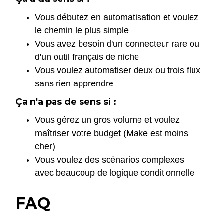
Vous débutez en automatisation et voulez
le chemin le plus simple
Vous avez besoin d'un connecteur rare ou
d'un outil français de niche
Vous voulez automatiser deux ou trois flux
sans rien apprendre
Ça n'a pas de sens si :
Vous gérez un gros volume et voulez
maîtriser votre budget (Make est moins
cher)
Vous voulez des scénarios complexes
avec beaucoup de logique conditionnelle
FAQ