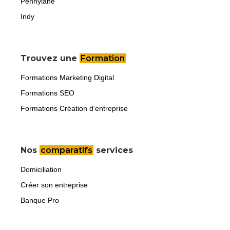
Pennylane
Indy
Trouvez une
Formation
Formations Marketing Digital
Formations SEO
Formations Création d'entreprise
Nos
comparatifs
services
Domiciliation
Créer son entreprise
Banque Pro