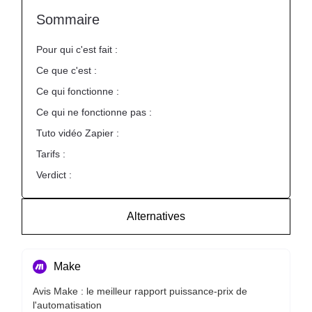
Sommaire
Pour qui c'est fait :
Ce que c'est :
Ce qui fonctionne :
Ce qui ne fonctionne pas :
Tuto vidéo Zapier :
Tarifs :
Verdict :
Alternatives
Make
Avis Make : le meilleur rapport puissance-prix de
l'automatisation