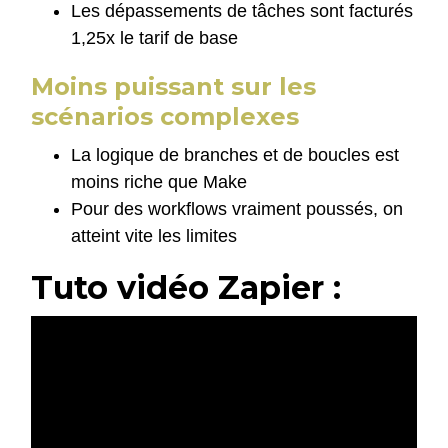
Les dépassements de tâches sont facturés
1,25x le tarif de base
Moins puissant sur les
scénarios complexes
La logique de branches et de boucles est
moins riche que Make
Pour des workflows vraiment poussés, on
atteint vite les limites
Tuto vidéo Zapier :