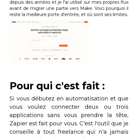
depuis des années et je l'ai utilisé sur mes propres flux
avant de migrer une partie vers Make. Voici pourquoi il
reste la meilleure porte d'entrée, et où sont ses limites.
Pour qui c'est fait :
Si vous débutez en automatisation et que
vous voulez connecter deux ou trois
applications sans vous prendre la tête,
Zapier est fait pour vous. C'est l'outil que je
conseille à tout freelance qui n'a jamais