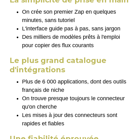
On crée son premier Zap en quelques
minutes, sans tutoriel
L'interface guide pas à pas, sans jargon
Des milliers de modèles prêts à l'emploi
pour copier des flux courants
Le plus grand catalogue
d'intégrations
Plus de 6 000 applications, dont des outils
français de niche
On trouve presque toujours le connecteur
qu'on cherche
Les mises à jour des connecteurs sont
rapides et fiables
Une fiabilité éprouvée