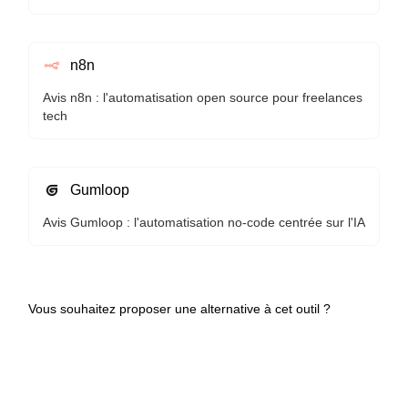
n8n
Avis n8n : l'automatisation open source pour freelances
tech
Gumloop
Avis Gumloop : l'automatisation no-code centrée sur l'IA
Vous souhaitez proposer une alternative à cet outil ?